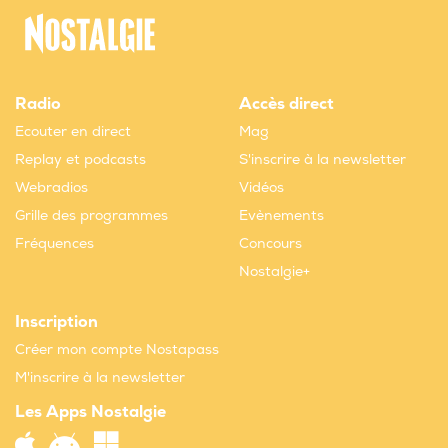
Radio
Accès direct
Ecouter en direct
Mag
Replay et podcasts
S'inscrire à la newsletter
Webradios
Vidéos
Grille des programmes
Evènements
Fréquences
Concours
Nostalgie+
Inscription
Créer mon compte Nostapass
M'inscrire à la newsletter
Les Apps Nostalgie