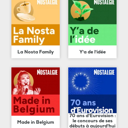
La Nosta Family
Y'a de l'idée
70 ans d'Eurovision :
le concours de ses
Made in Belgium
débuts à aujourd'hui