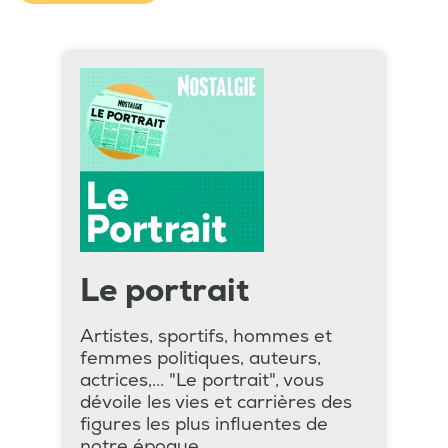
Le portrait
Artistes, sportifs, hommes et
femmes politiques, auteurs,
actrices,... "Le portrait", vous
dévoile les vies et carrières des
figures les plus influentes de
notre époque.