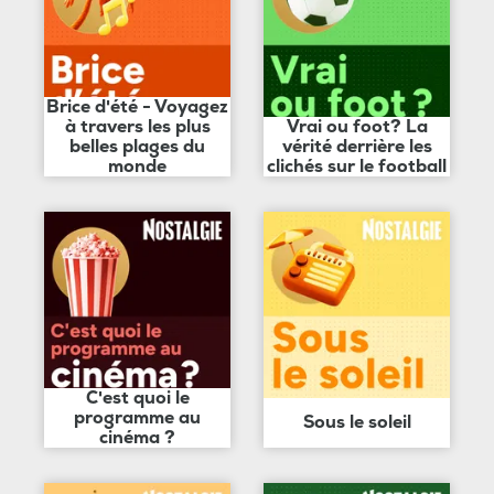
Brice d'été - Voyagez
à travers les plus
Vrai ou foot? La
belles plages du
vérité derrière les
monde
clichés sur le football
C'est quoi le
programme au
Sous le soleil
cinéma ?