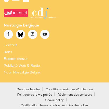
Nostalgie belgique
Contact
Jobs
Espace presse
Publicité Web & Radio
Naar Nostalgie België
Mentions légales
Conditions générales d'utilisation
Politique de la vie privée
Règlement des concours
Cookie policy
Modification de mon choix en matière de cookies