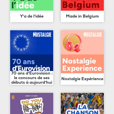
Y'a de l'idée
Made in Belgium
70 ans d'Eurovision :
le concours de ses
Nostalgie Expérience
débuts à aujourd'hui