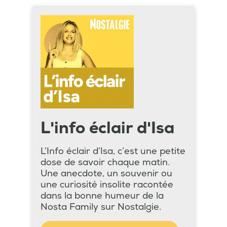
L'info éclair d'Isa
L’Info éclair d’Isa, c’est une petite
dose de savoir chaque matin.
Une anecdote, un souvenir ou
une curiosité insolite racontée
dans la bonne humeur de la
Nosta Family sur Nostalgie.