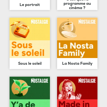
programme au
Le portrait
cinéma ?
Sous le soleil
La Nosta Family