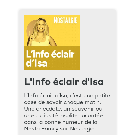
L'info éclair d'Isa
L’Info éclair d’Isa, c’est une petite
dose de savoir chaque matin.
Une anecdote, un souvenir ou
une curiosité insolite racontée
dans la bonne humeur de la
Nosta Family sur Nostalgie.