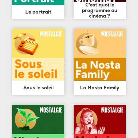
C'est quoi le
programme au
Le portrait
cinéma ?
Sous le soleil
La Nosta Family