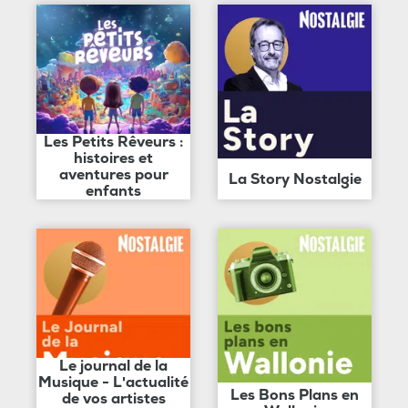
Les Petits Rêveurs :
histoires et
aventures pour
La Story Nostalgie
enfants
Le journal de la
Musique - L'actualité
Les Bons Plans en
de vos artistes