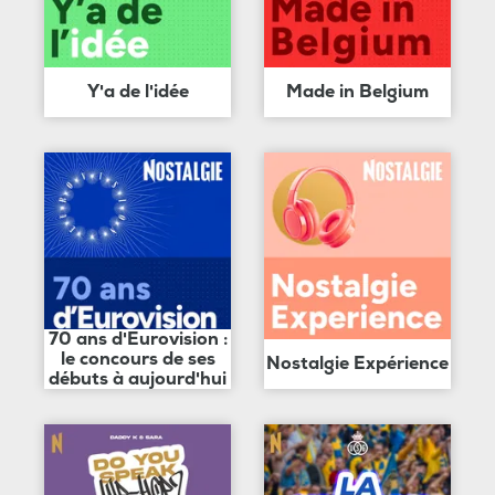
Y'a de l'idée
Made in Belgium
70 ans d'Eurovision :
le concours de ses
Nostalgie Expérience
débuts à aujourd'hui