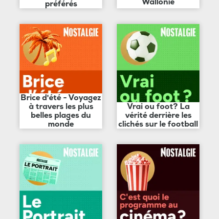
Wallonie
préférés
Brice d'été - Voyagez
à travers les plus
Vrai ou foot? La
belles plages du
vérité derrière les
monde
clichés sur le football