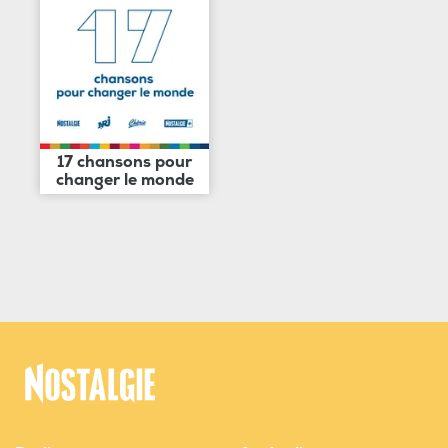
17 chansons pour
changer le monde