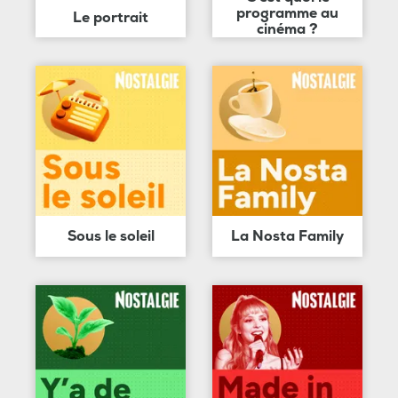
programme au
Le portrait
cinéma ?
Sous le soleil
La Nosta Family