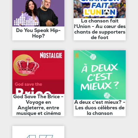
La chanson fait
l'Union - Au cœur des
Do You Speak Hip-
chants de supporters
Hop?
de foot
God Save The Brice -
Voyage en
A deux c'est mieux? -
Angleterre, entre
Les duos célèbres de
musique et cinéma
la chanson