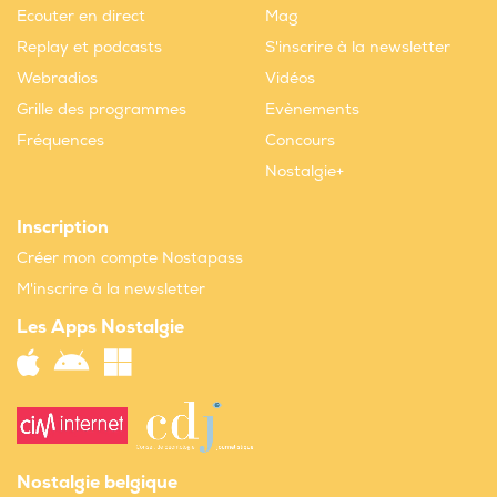
Ecouter en direct
Mag
Replay et podcasts
S'inscrire à la newsletter
Webradios
Vidéos
Grille des programmes
Evènements
Fréquences
Concours
Nostalgie+
Inscription
Créer mon compte Nostapass
M'inscrire à la newsletter
Les Apps Nostalgie
Nostalgie belgique