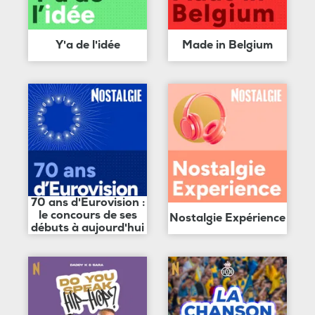
Y'a de l'idée
Made in Belgium
70 ans d'Eurovision :
le concours de ses
Nostalgie Expérience
débuts à aujourd'hui