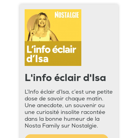
L'info éclair d'Isa
L’Info éclair d’Isa, c’est une petite
dose de savoir chaque matin.
Une anecdote, un souvenir ou
une curiosité insolite racontée
dans la bonne humeur de la
Nosta Family sur Nostalgie.