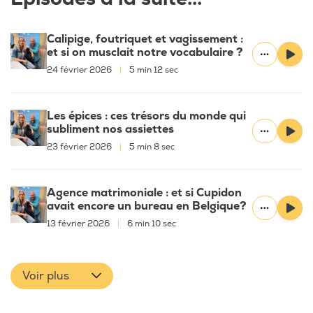
Calipige, foutriquet et vagissement :
et si on musclait notre vocabulaire ?
24 février 2026
|
5 min 12 sec
Les épices : ces trésors du monde qui
subliment nos assiettes
23 février 2026
|
5 min 8 sec
Agence matrimoniale : et si Cupidon
avait encore un bureau en Belgique?
13 février 2026
|
6 min 10 sec
Voir plus