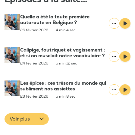
Quelle a été la toute première
autoroute en Belgique ?
26 février 2026
|
4 min 4 sec
Calipige, foutriquet et vagissement :
et si on musclait notre vocabulaire ?
24 février 2026
|
5 min 12 sec
Les épices : ces trésors du monde qui
subliment nos assiettes
23 février 2026
|
5 min 8 sec
Voir plus