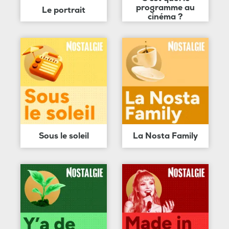
programme au
Le portrait
cinéma ?
Sous le soleil
La Nosta Family