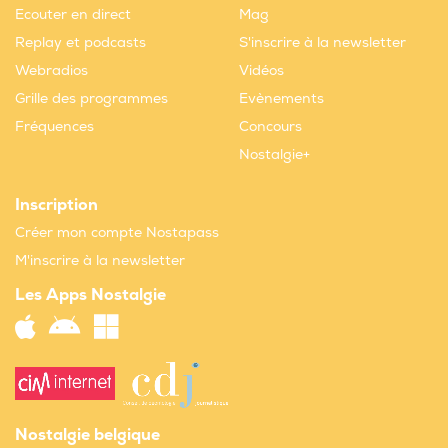
Ecouter en direct
Mag
Replay et podcasts
S'inscrire à la newsletter
Webradios
Vidéos
Grille des programmes
Evènements
Fréquences
Concours
Nostalgie+
Inscription
Créer mon compte Nostapass
M'inscrire à la newsletter
Les Apps Nostalgie
Nostalgie belgique