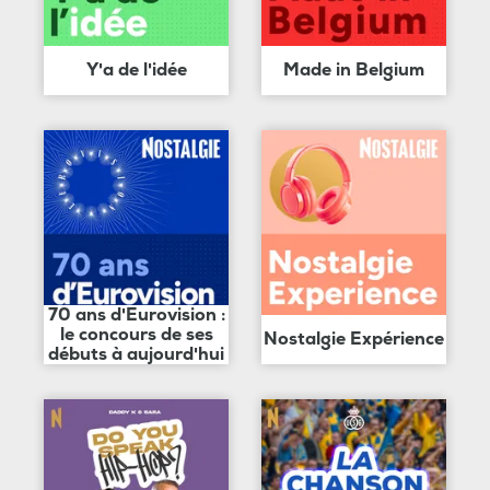
Y'a de l'idée
Made in Belgium
70 ans d'Eurovision :
le concours de ses
Nostalgie Expérience
débuts à aujourd'hui