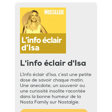
L'info éclair d'Isa
L’Info éclair d’Isa, c’est une petite
dose de savoir chaque matin.
Une anecdote, un souvenir ou
une curiosité insolite racontée
dans la bonne humeur de la
Nosta Family sur Nostalgie.