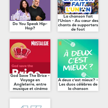
La chanson fait
l'Union - Au cœur des
Do You Speak Hip-
chants de supporters
Hop?
de foot
God Save The Brice -
Voyage en
A deux c'est mieux? -
Angleterre, entre
Les duos célèbres de
musique et cinéma
la chanson