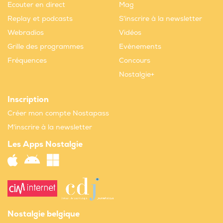
Ecouter en direct
Mag
Replay et podcasts
S'inscrire à la newsletter
Webradios
Vidéos
Grille des programmes
Evènements
Fréquences
Concours
Nostalgie+
Inscription
Créer mon compte Nostapass
M'inscrire à la newsletter
Les Apps Nostalgie
Nostalgie belgique