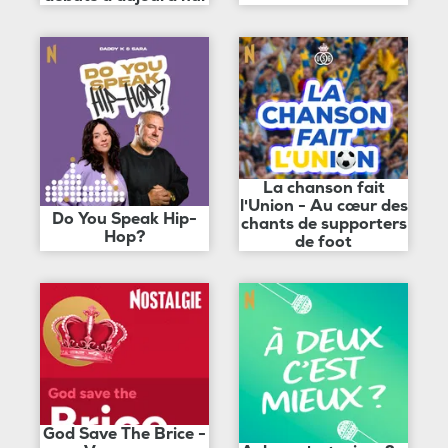
La chanson fait
l'Union - Au cœur des
Do You Speak Hip-
chants de supporters
Hop?
de foot
God Save The Brice -