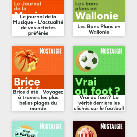
Le journal de la
Musique - L'actualité
Les Bons Plans en
de vos artistes
Wallonie
préférés
Brice d'été - Voyagez
à travers les plus
Vrai ou foot? La
belles plages du
vérité derrière les
monde
clichés sur le football