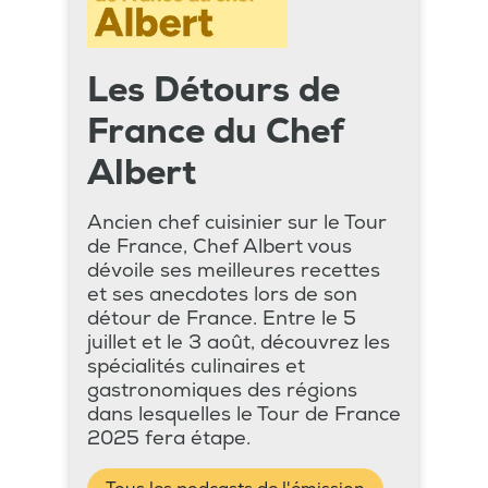
Les Détours de
France du Chef
Albert
Ancien chef cuisinier sur le Tour
de France, Chef Albert vous
dévoile ses meilleures recettes
et ses anecdotes lors de son
détour de France. Entre le 5
juillet et le 3 août, découvrez les
spécialités culinaires et
gastronomiques des régions
dans lesquelles le Tour de France
2025 fera étape.