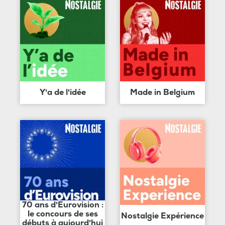
Y'a de l'idée
Made in Belgium
70 ans d'Eurovision :
le concours de ses
Nostalgie Expérience
débuts à aujourd'hui