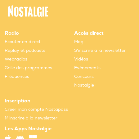
Radio
Accès direct
Ecouter en direct
Mag
Replay et podcasts
S'inscrire à la newsletter
Webradios
Vidéos
Grille des programmes
Evènements
Fréquences
Concours
Nostalgie+
Inscription
Créer mon compte Nostapass
M'inscrire à la newsletter
Les Apps Nostalgie