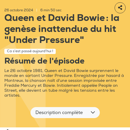
26 octobre 2024
|
6 min 50 sec
Queen et David Bowie : la
genèse inattendue du hit
"Under Pressure"
Ca s'est passé aujourd'hui !
Résumé de l'épisode
Le 26 octobre 1981, Queen et David Bowie surprennent le
monde en sortant Under Pressure. Enregistrée par hasard à
Montreux, la chanson naît d'une session improvisée entre
Freddie Mercury et Bowie. Initialement appelée People on
Street, elle devient un tube malgré les tensions entre les
artistes.
Description complète