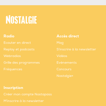
Radio
Accès direct
Ecouter en direct
Mag
Replay et podcasts
S'inscrire à la newsletter
Webradios
Vidéos
Grille des programmes
Evènements
Fréquences
Concours
Nostalgie+
Inscription
Créer mon compte Nostapass
M'inscrire à la newsletter