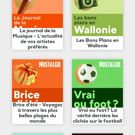
Le journal de la
Musique - L'actualité
Les Bons Plans en
de vos artistes
Wallonie
préférés
Brice d'été - Voyagez
à travers les plus
Vrai ou foot? La
belles plages du
vérité derrière les
monde
clichés sur le football