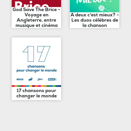
God Save The Brice -
Voyage en
A deux c'est mieux? -
Angleterre, entre
Les duos célèbres de
musique et cinéma
la chanson
17 chansons pour
changer le monde