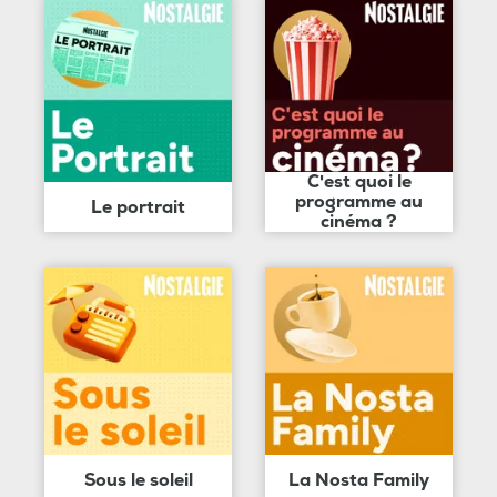
C'est quoi le
programme au
Le portrait
cinéma ?
Sous le soleil
La Nosta Family