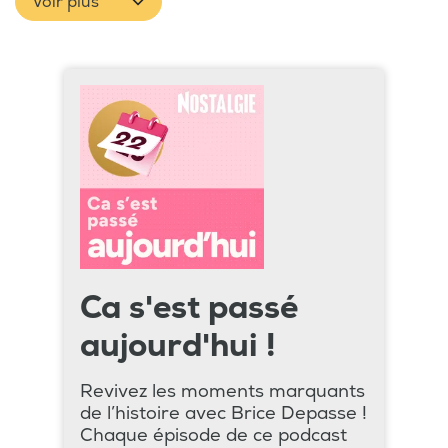
Voir plus
Ca s'est passé
aujourd'hui !
Revivez les moments marquants
de l’histoire avec Brice Depasse !
Chaque épisode de ce podcast