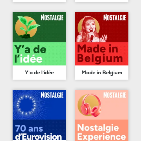
Y'a de l'idée
Made in Belgium