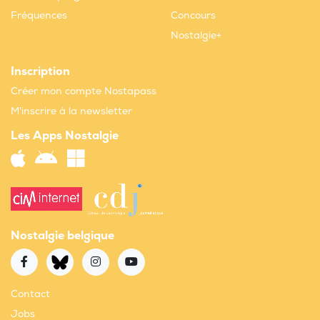
Fréquences
Concours
Nostalgie+
Inscription
Créer mon compte Nostapass
M'inscrire à la newsletter
Les Apps Nostalgie
Nostalgie belgique
Contact
Jobs