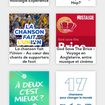
Nostalgie Expérience
Hop?
La chanson fait
God Save The Brice -
l'Union - Au cœur des
Voyage en
chants de supporters
Angleterre, entre
de foot
musique et cinéma