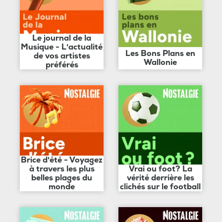
Le journal de la
Musique - L'actualité
Les Bons Plans en
de vos artistes
Wallonie
préférés
Brice d'été - Voyagez
à travers les plus
Vrai ou foot? La
belles plages du
vérité derrière les
monde
clichés sur le football