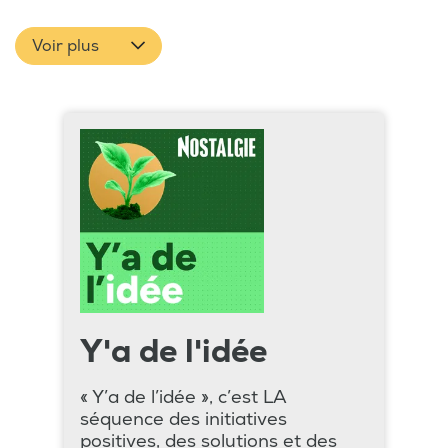
Voir plus
Y'a de l'idée
« Y’a de l’idée », c’est LA
séquence des initiatives
positives, des solutions et des