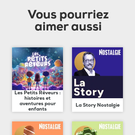
Vous pourriez
aimer aussi
Les Petits Rêveurs :
histoires et
aventures pour
La Story Nostalgie
enfants