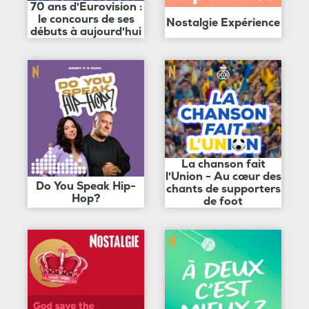
70 ans d'Eurovision :
le concours de ses
Nostalgie Expérience
débuts à aujourd'hui
La chanson fait
l'Union - Au cœur des
Do You Speak Hip-
chants de supporters
Hop?
de foot