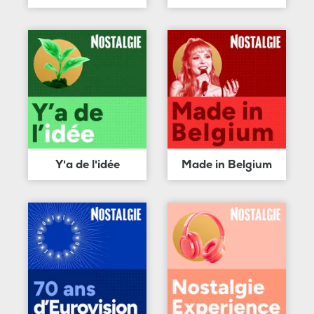
Y'a de l'idée
Made in Belgium