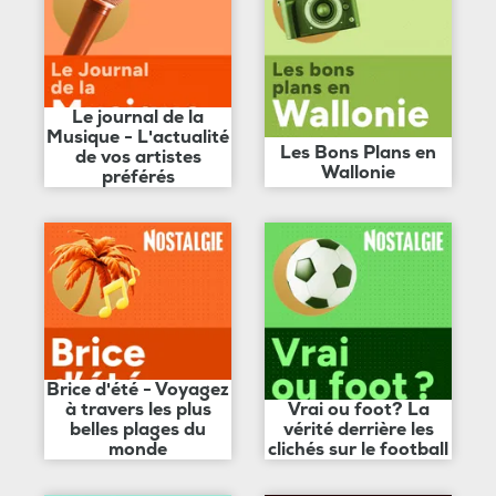
Le journal de la
Musique - L'actualité
Les Bons Plans en
de vos artistes
Wallonie
préférés
Brice d'été - Voyagez
à travers les plus
Vrai ou foot? La
belles plages du
vérité derrière les
monde
clichés sur le football