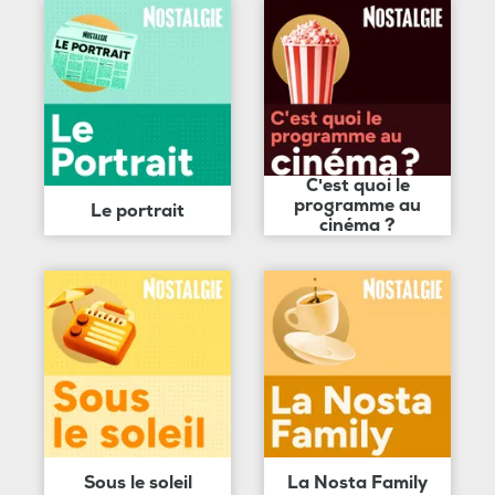
C'est quoi le
programme au
Le portrait
cinéma ?
Sous le soleil
La Nosta Family