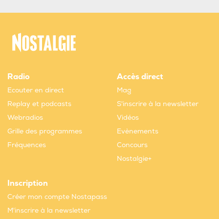
Radio
Accès direct
Ecouter en direct
Mag
Replay et podcasts
S'inscrire à la newsletter
Webradios
Vidéos
Grille des programmes
Evènements
Fréquences
Concours
Nostalgie+
Inscription
Créer mon compte Nostapass
M'inscrire à la newsletter