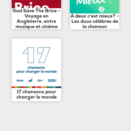
God Save The Brice -
Voyage en
A deux c'est mieux? -
Angleterre, entre
Les duos célèbres de
musique et cinéma
la chanson
17 chansons pour
changer le monde