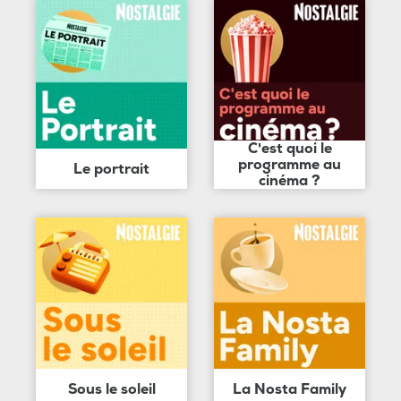
C'est quoi le
programme au
Le portrait
cinéma ?
Sous le soleil
La Nosta Family