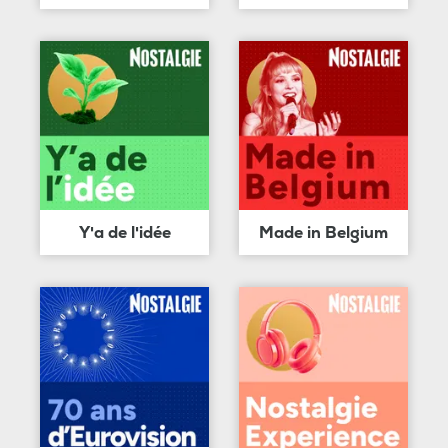
Y'a de l'idée
Made in Belgium