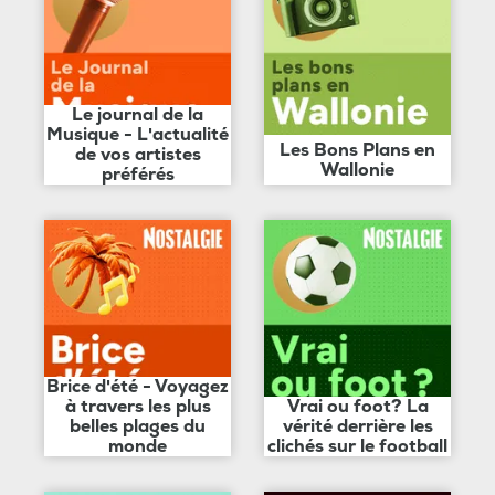
Le journal de la
Musique - L'actualité
Les Bons Plans en
de vos artistes
Wallonie
préférés
Brice d'été - Voyagez
à travers les plus
Vrai ou foot? La
belles plages du
vérité derrière les
monde
clichés sur le football