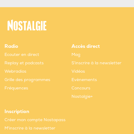
Radio
Accès direct
Ecouter en direct
Mag
Replay et podcasts
S'inscrire à la newsletter
Webradios
Vidéos
Grille des programmes
Evènements
Fréquences
Concours
Nostalgie+
Inscription
Créer mon compte Nostapass
M'inscrire à la newsletter