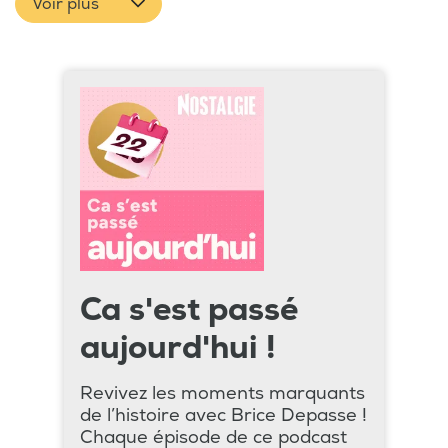
Voir plus
Ca s'est passé
aujourd'hui !
Revivez les moments marquants
de l’histoire avec Brice Depasse !
Chaque épisode de ce podcast