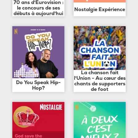
70 ans d'Eurovision :
le concours de ses
Nostalgie Expérience
débuts à aujourd'hui
La chanson fait
l'Union - Au cœur des
Do You Speak Hip-
chants de supporters
Hop?
de foot