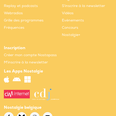
Replay et podcasts
S'inscrire à la newsletter
Webradios
Vidéos
Grille des programmes
Evènements
Fréquences
Concours
Nostalgie+
Inscription
Créer mon compte Nostapass
M'inscrire à la newsletter
Les Apps Nostalgie
Nostalgie belgique