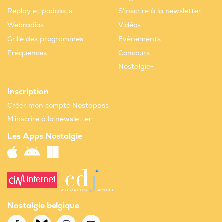
Replay et podcasts
S'inscrire à la newsletter
Webradios
Vidéos
Grille des programmes
Evènements
Fréquences
Concours
Nostalgie+
Inscription
Créer mon compte Nostapass
M'inscrire à la newsletter
Les Apps Nostalgie
Nostalgie belgique