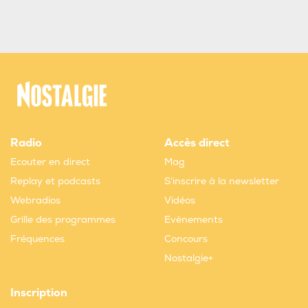
Radio
Accès direct
Ecouter en direct
Mag
Replay et podcasts
S'inscrire à la newsletter
Webradios
Vidéos
Grille des programmes
Evènements
Fréquences
Concours
Nostalgie+
Inscription