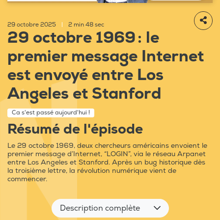
29 octobre 2025
|
2 min 48 sec
29 octobre 1969 : le
premier message Internet
est envoyé entre Los
Angeles et Stanford
Ca s'est passé aujourd'hui !
Résumé de l'épisode
Le 29 octobre 1969, deux chercheurs américains envoient le
premier message d’Internet, “LOGIN”, via le réseau Arpanet
entre Los Angeles et Stanford. Après un bug historique dès
la troisième lettre, la révolution numérique vient de
commencer.
Description complète