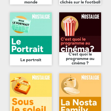
monde
clichés sur le football
C'est quoi le
programme au
Le portrait
cinéma ?