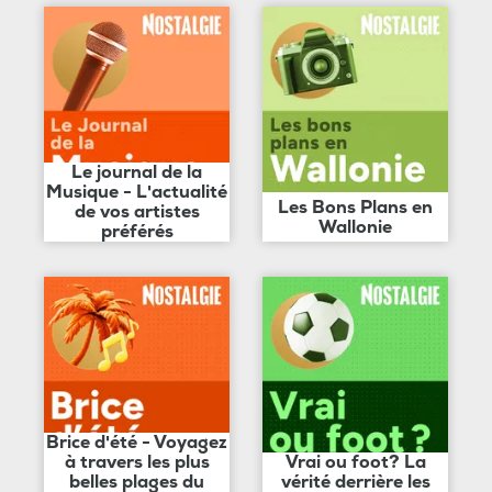
Le journal de la
Musique - L'actualité
Les Bons Plans en
de vos artistes
Wallonie
préférés
Brice d'été - Voyagez
à travers les plus
Vrai ou foot? La
belles plages du
vérité derrière les