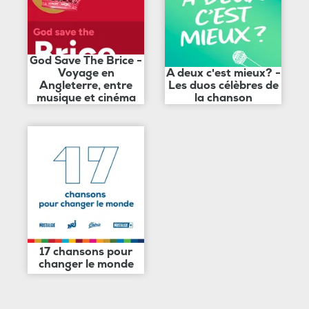
God Save The Brice -
Voyage en
A deux c'est mieux? -
Angleterre, entre
Les duos célèbres de
musique et cinéma
la chanson
17 chansons pour
changer le monde