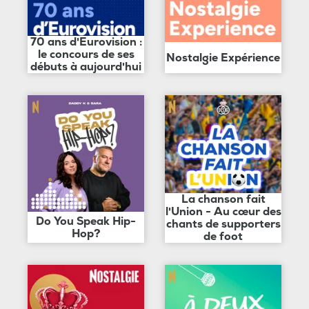
70 ans d'Eurovision :
le concours de ses
Nostalgie Expérience
débuts à aujourd'hui
La chanson fait
l'Union - Au cœur des
Do You Speak Hip-
chants de supporters
Hop?
de foot