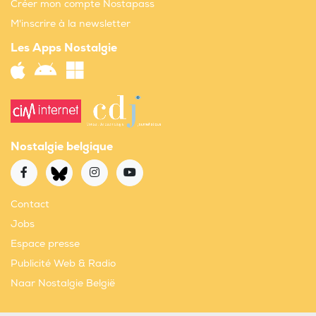
Créer mon compte Nostapass
M'inscrire à la newsletter
Les Apps Nostalgie
Nostalgie belgique
Contact
Jobs
Espace presse
Publicité Web & Radio
Naar Nostalgie België