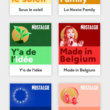
Sous le soleil
La Nosta Family
Y'a de l'idée
Made in Belgium