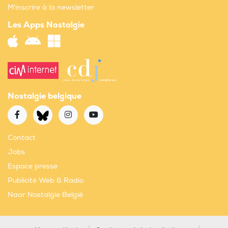
M'inscrire à la newsletter
Les Apps Nostalgie
Nostalgie belgique
Contact
Jobs
Espace presse
Publicité Web & Radio
Naar Nostalgie België