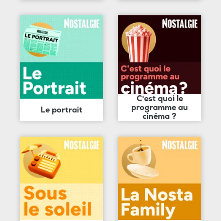
C'est quoi le
programme au
Le portrait
cinéma ?