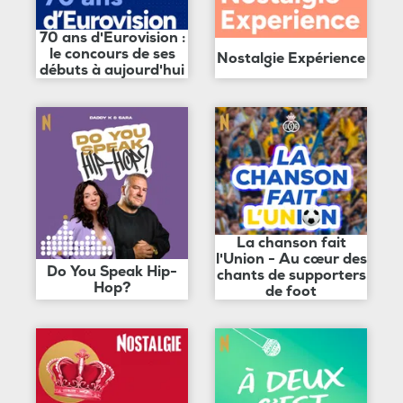
70 ans d'Eurovision :
le concours de ses
Nostalgie Expérience
débuts à aujourd'hui
La chanson fait
l'Union - Au cœur des
Do You Speak Hip-
chants de supporters
Hop?
de foot