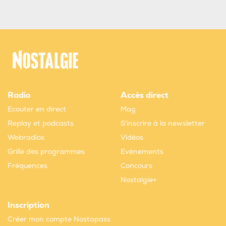
Radio
Accès direct
Ecouter en direct
Mag
Replay et podcasts
S'inscrire à la newsletter
Webradios
Vidéos
Grille des programmes
Evènements
Fréquences
Concours
Nostalgie+
Inscription
Créer mon compte Nostapass