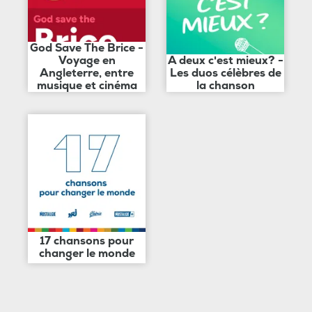
God Save The Brice -
Voyage en
A deux c'est mieux? -
Angleterre, entre
Les duos célèbres de
musique et cinéma
la chanson
17 chansons pour
changer le monde