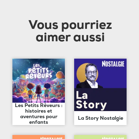
Vous pourriez
aimer aussi
Les Petits Rêveurs :
histoires et
aventures pour
La Story Nostalgie
enfants