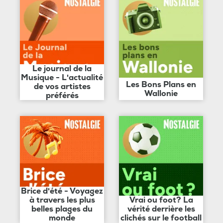
Le journal de la
Musique - L'actualité
Les Bons Plans en
de vos artistes
Wallonie
préférés
Brice d'été - Voyagez
à travers les plus
Vrai ou foot? La
belles plages du
vérité derrière les
monde
clichés sur le football