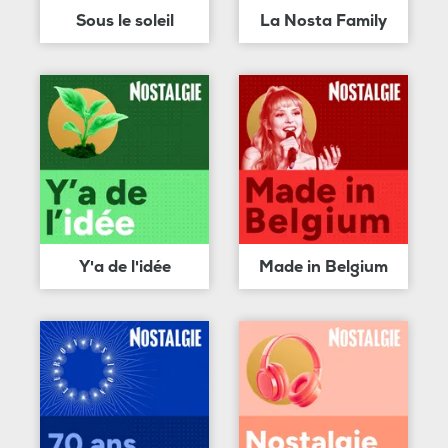
Sous le soleil
La Nosta Family
Y'a de l'idée
Made in Belgium