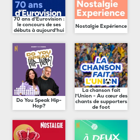
70 ans d'Eurovision :
le concours de ses
Nostalgie Expérience
débuts à aujourd'hui
La chanson fait
l'Union - Au cœur des
Do You Speak Hip-
chants de supporters
Hop?
de foot