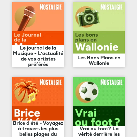
Le journal de la
Musique - L'actualité
Les Bons Plans en
de vos artistes
Wallonie
préférés
Brice d'été - Voyagez
à travers les plus
Vrai ou foot? La
belles plages du
vérité derrière les