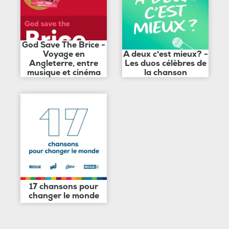
God Save The Brice -
Voyage en
A deux c'est mieux? -
Angleterre, entre
Les duos célèbres de
musique et cinéma
la chanson
17 chansons pour
changer le monde