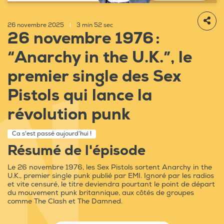
26 novembre 2025
|
3 min 52 sec
26 novembre 1976 :
“Anarchy in the U.K.”, le
premier single des Sex
Pistols qui lance la
révolution punk
Ca s'est passé aujourd'hui !
Résumé de l'épisode
Le 26 novembre 1976, les Sex Pistols sortent Anarchy in the
U.K., premier single punk publié par EMI. Ignoré par les radios
et vite censuré, le titre deviendra pourtant le point de départ
du mouvement punk britannique, aux côtés de groupes
comme The Clash et The Damned.