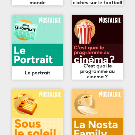
monde
clichés sur le football
C'est quoi le
programme au
Le portrait
cinéma ?