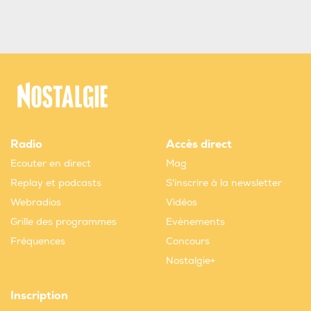
Radio
Accès direct
Ecouter en direct
Mag
Replay et podcasts
S'inscrire à la newsletter
Webradios
Vidéos
Grille des programmes
Evènements
Fréquences
Concours
Nostalgie+
Inscription