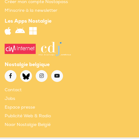
Créer mon compte Nostapass
M'inscrire à la newsletter
Les Apps Nostalgie
Nostalgie belgique
Contact
Jobs
Espace presse
Publicité Web & Radio
Naar Nostalgie België