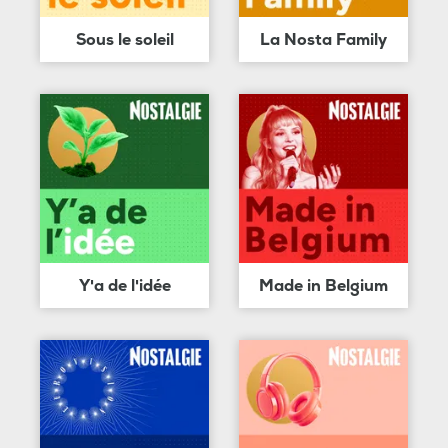
Sous le soleil
La Nosta Family
Y'a de l'idée
Made in Belgium