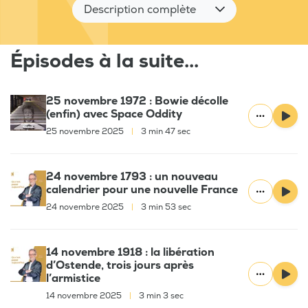
Description complète
Épisodes à la suite...
25 novembre 1972 : Bowie décolle
(enfin) avec Space Oddity
25 novembre 2025
|
3 min 47 sec
24 novembre 1793 : un nouveau
calendrier pour une nouvelle France
24 novembre 2025
|
3 min 53 sec
14 novembre 1918 : la libération
d’Ostende, trois jours après
l’armistice
14 novembre 2025
|
3 min 3 sec