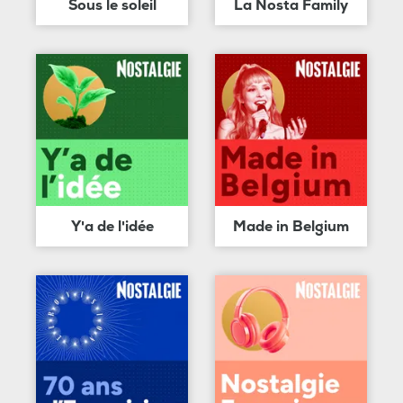
Sous le soleil
La Nosta Family
Y'a de l'idée
Made in Belgium