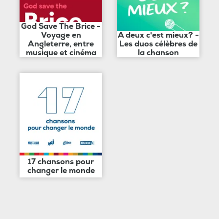
God Save The Brice -
Voyage en
A deux c'est mieux? -
Angleterre, entre
Les duos célèbres de
musique et cinéma
la chanson
17 chansons pour
changer le monde