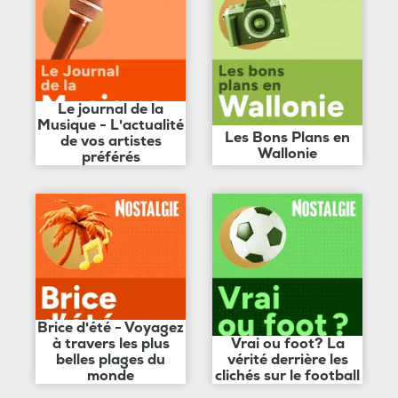
Le journal de la
Musique - L'actualité
Les Bons Plans en
de vos artistes
Wallonie
préférés
Brice d'été - Voyagez
à travers les plus
Vrai ou foot? La
belles plages du
vérité derrière les
monde
clichés sur le football