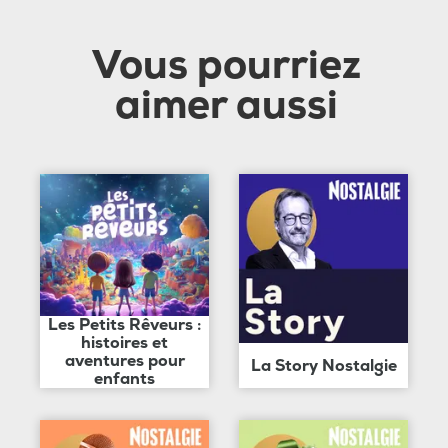
Vous pourriez
aimer aussi
Les Petits Rêveurs :
histoires et
aventures pour
La Story Nostalgie
enfants