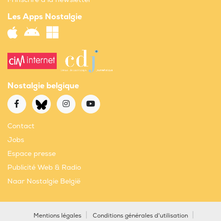
Les Apps Nostalgie
Nostalgie belgique
Contact
Jobs
Espace presse
Publicité Web & Radio
Naar Nostalgie België
Mentions légales
Conditions générales d'utilisation