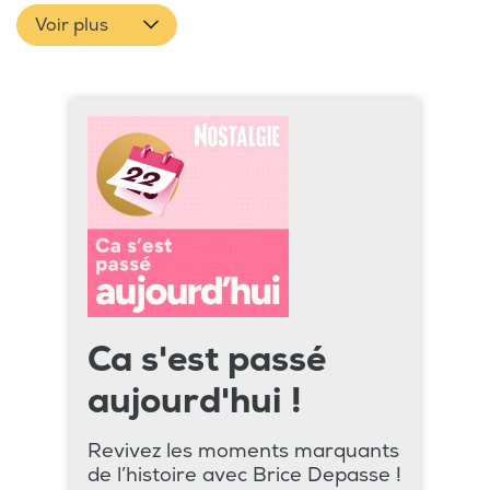
Voir plus
Ca s'est passé
aujourd'hui !
Revivez les moments marquants
de l’histoire avec Brice Depasse !