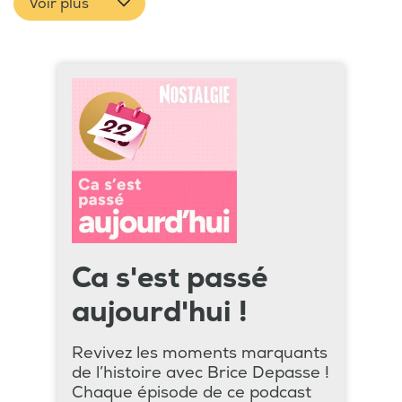
Voir plus
Ca s'est passé
aujourd'hui !
Revivez les moments marquants
de l’histoire avec Brice Depasse !
Chaque épisode de ce podcast