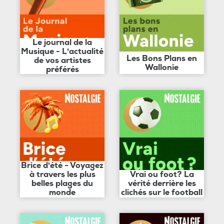
Le journal de la
Musique - L'actualité
Les Bons Plans en
de vos artistes
Wallonie
préférés
Brice d'été - Voyagez
à travers les plus
Vrai ou foot? La
belles plages du
vérité derrière les
monde
clichés sur le football