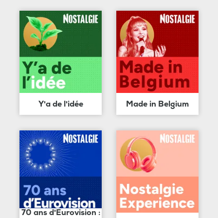
Y'a de l'idée
Made in Belgium
70 ans d'Eurovision :