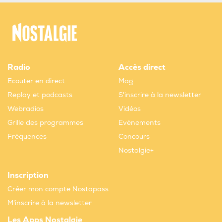
Radio
Accès direct
Ecouter en direct
Mag
Replay et podcasts
S'inscrire à la newsletter
Webradios
Vidéos
Grille des programmes
Evènements
Fréquences
Concours
Nostalgie+
Inscription
Créer mon compte Nostapass
M'inscrire à la newsletter
Les Apps Nostalgie