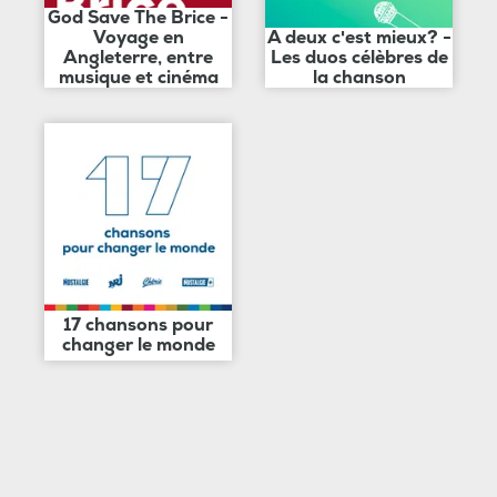
God Save The Brice -
Voyage en
A deux c'est mieux? -
Angleterre, entre
Les duos célèbres de
musique et cinéma
la chanson
17 chansons pour
changer le monde