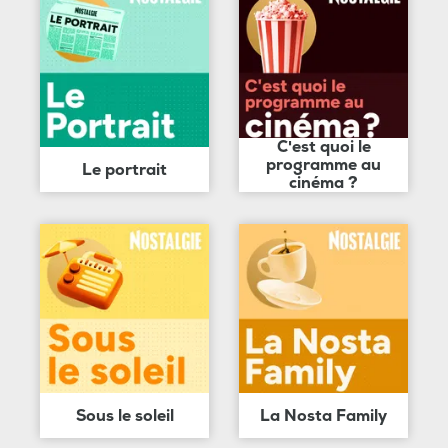
C'est quoi le
programme au
Le portrait
cinéma ?
Sous le soleil
La Nosta Family