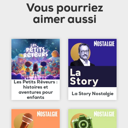
Vous pourriez
aimer aussi
Les Petits Rêveurs :
histoires et
aventures pour
La Story Nostalgie
enfants