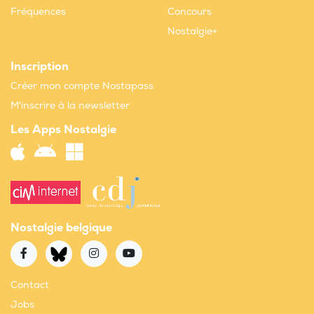
Fréquences
Concours
Nostalgie+
Inscription
Créer mon compte Nostapass
M'inscrire à la newsletter
Les Apps Nostalgie
Nostalgie belgique
Contact
Jobs