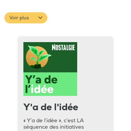
Voir plus
Y'a de l'idée
« Y’a de l’idée », c’est LA
séquence des initiatives