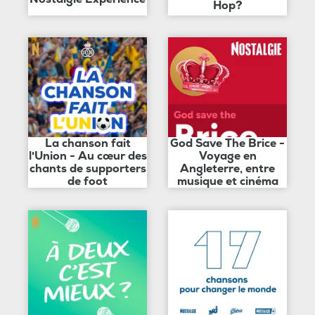
Hop?
La chanson fait
God Save The Brice -
l'Union - Au cœur des
Voyage en
chants de supporters
Angleterre, entre
de foot
musique et cinéma