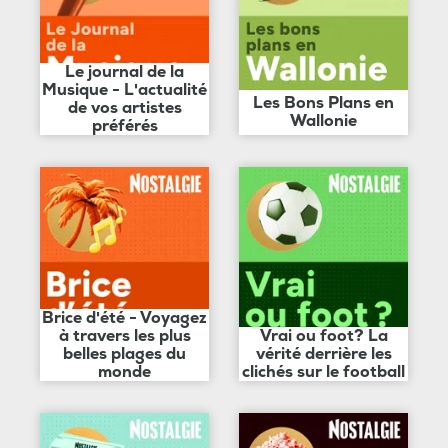
Le journal de la
Musique - L'actualité
Les Bons Plans en
de vos artistes
Wallonie
préférés
Brice d'été - Voyagez
à travers les plus
Vrai ou foot? La
belles plages du
vérité derrière les
monde
clichés sur le football