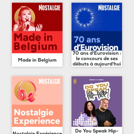
70 ans d'Eurovision :
le concours de ses
Made in Belgium
débuts à aujourd'hui
Do You Speak Hip-
Nostalgie Expérience