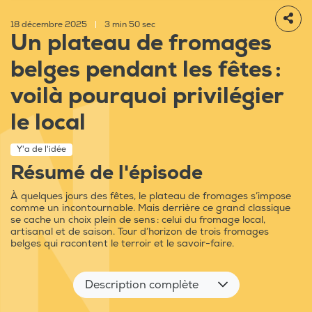
18 décembre 2025
|
3 min 50 sec
Un plateau de fromages
belges pendant les fêtes :
voilà pourquoi privilégier
le local
Y'a de l'idée
Résumé de l'épisode
À quelques jours des fêtes, le plateau de fromages s’impose
comme un incontournable. Mais derrière ce grand classique
se cache un choix plein de sens : celui du fromage local,
artisanal et de saison. Tour d’horizon de trois fromages
belges qui racontent le terroir et le savoir-faire.
Description complète