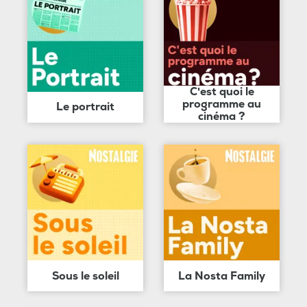
C'est quoi le
programme au
Le portrait
cinéma ?
Sous le soleil
La Nosta Family