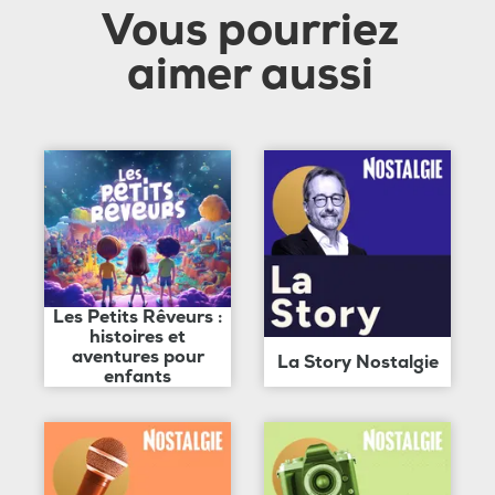
Vous pourriez
aimer aussi
Les Petits Rêveurs :
histoires et
aventures pour
La Story Nostalgie
enfants