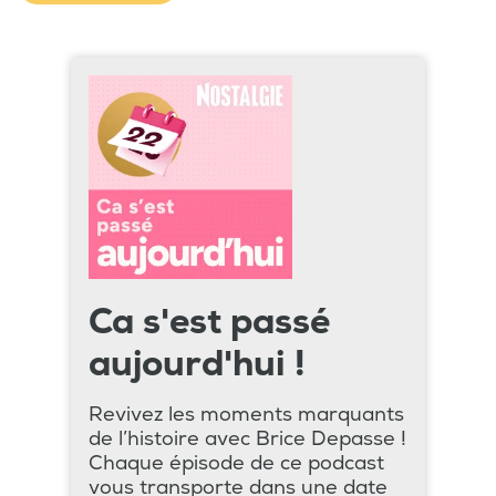
Ca s'est passé
aujourd'hui !
Revivez les moments marquants
de l’histoire avec Brice Depasse !
Chaque épisode de ce podcast
vous transporte dans une date