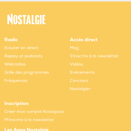
Radio
Accès direct
Ecouter en direct
Mag
Replay et podcasts
S'inscrire à la newsletter
Webradios
Vidéos
Grille des programmes
Evènements
Fréquences
Concours
Nostalgie+
Inscription
Créer mon compte Nostapass
M'inscrire à la newsletter
Les Apps Nostalgie