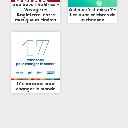
God Save The Brice -
Voyage en
A deux c'est mieux? -
Angleterre, entre
Les duos célèbres de
musique et cinéma
la chanson
17 chansons pour
changer le monde