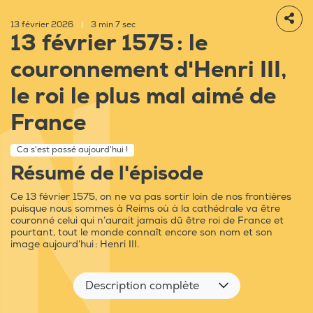
13 février 2026
|
3 min 7 sec
13 février 1575 : le
couronnement d'Henri III,
le roi le plus mal aimé de
France
Ca s'est passé aujourd'hui !
Résumé de l'épisode
Ce 13 février 1575, on ne va pas sortir loin de nos frontières
puisque nous sommes à Reims où à la cathédrale va être
couronné celui qui n’aurait jamais dû être roi de France et
pourtant, tout le monde connaît encore son nom et son
image aujourd’hui : Henri III.
Description complète