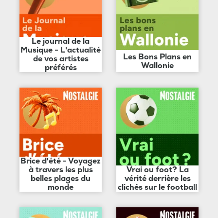
Le journal de la
Musique - L'actualité
Les Bons Plans en
de vos artistes
Wallonie
préférés
Brice d'été - Voyagez
à travers les plus
Vrai ou foot? La
belles plages du
vérité derrière les
monde
clichés sur le football