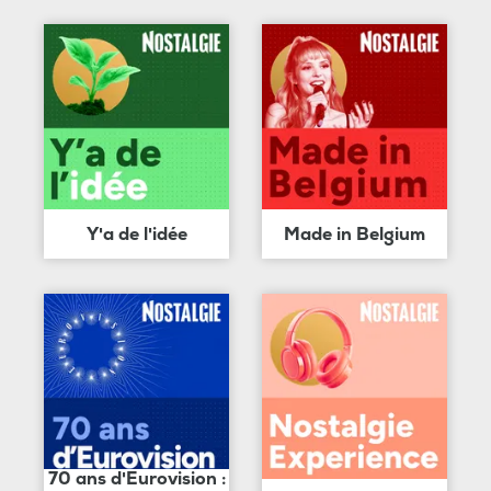
Y'a de l'idée
Made in Belgium
70 ans d'Eurovision :