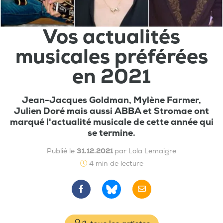
Vos actualités
musicales préférées
en 2021
Jean-Jacques Goldman, Mylène Farmer,
Julien Doré mais aussi ABBA et Stromae ont
marqué l'actualité musicale de cette année qui
se termine.
Publié le
31.12.2021
par Lola Lemaigre
4 min de lecture