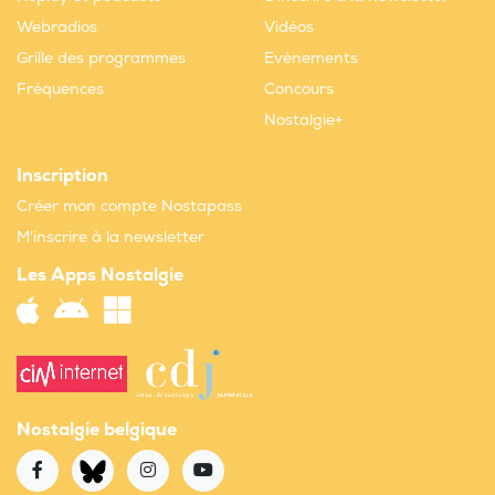
Webradios
Vidéos
Grille des programmes
Evènements
Fréquences
Concours
Nostalgie+
Inscription
Créer mon compte Nostapass
M'inscrire à la newsletter
Les Apps Nostalgie
Nostalgie belgique