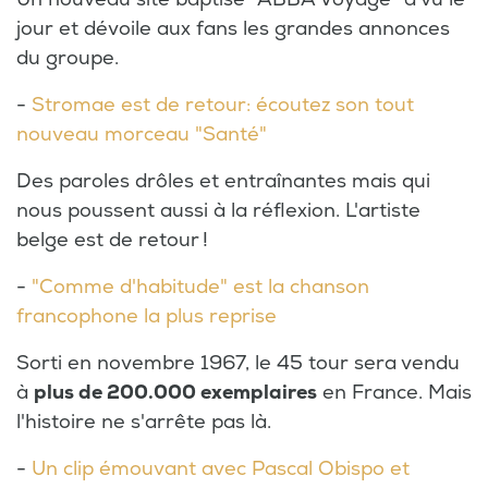
jour et dévoile aux fans les grandes annonces
du groupe.
-
Stromae est de retour: écoutez son tout
nouveau morceau "Santé"
Des paroles drôles et entraînantes mais qui
nous poussent aussi à la réflexion. L'artiste
belge est de retour !
-
"Comme d'habitude" est la chanson
francophone la plus reprise
Sorti en novembre 1967, le 45 tour sera vendu
à
plus de 200.000 exemplaires
en France. Mais
l'histoire ne s'arrête pas là.
-
Un clip émouvant avec Pascal Obispo et