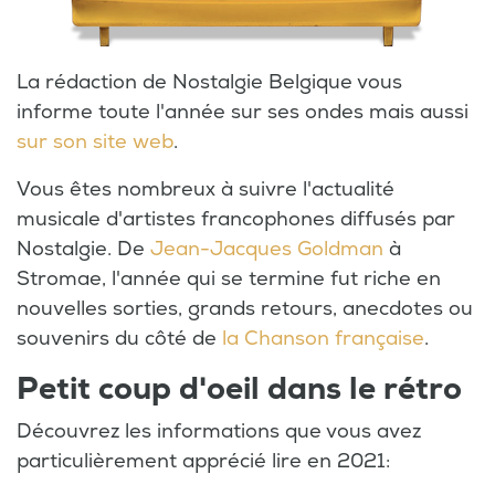
La rédaction de Nostalgie Belgique vous
informe toute l'année sur ses ondes mais aussi
sur son site web
.
Vous êtes nombreux à suivre l'actualité
musicale d'artistes francophones diffusés par
Nostalgie. De
Jean-Jacques Goldman
à
Stromae, l'année qui se termine fut riche en
nouvelles sorties, grands retours, anecdotes ou
souvenirs du côté de
la Chanson française
.
Petit coup d'oeil dans le rétro
Découvrez les informations que vous avez
particulièrement apprécié lire en 2021: