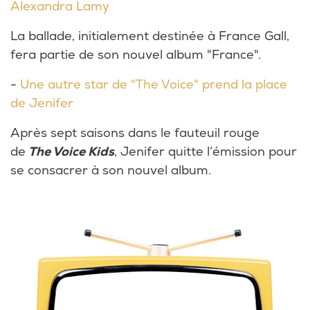
Alexandra Lamy
La ballade, initialement destinée à France Gall,
fera partie de son nouvel album "France".
-
Une autre star de "The Voice" prend la place
de Jenifer
Après sept saisons dans le fauteuil rouge
de
The Voice Kids
, Jenifer quitte l’émission pour
se consacrer à son nouvel album.