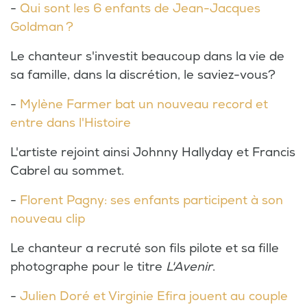
-
Qui sont les 6 enfants de Jean-Jacques
Goldman ?
Le chanteur s'investit beaucoup dans la vie de
sa famille, dans la discrétion, le saviez-vous?
-
Mylène Farmer bat un nouveau record et
entre dans l'Histoire
L'artiste rejoint ainsi Johnny Hallyday et Francis
Cabrel au sommet.
-
Florent Pagny: ses enfants participent à son
nouveau clip
Le chanteur a recruté son fils pilote et sa fille
photographe pour le titre
L'Avenir
.
-
Julien Doré et Virginie Efira jouent au couple