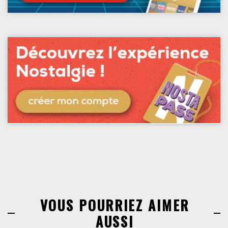
VOUS POURRIEZ AIMER
AUSSI