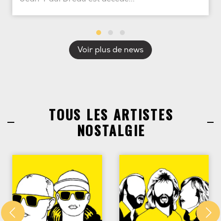
Voir plus de news
TOUS LES ARTISTES
NOSTALGIE