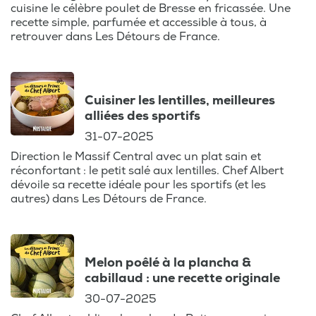
cuisine le célèbre poulet de Bresse en fricassée. Une
recette simple, parfumée et accessible à tous, à
retrouver dans Les Détours de France.
Cuisiner les lentilles, meilleures
alliées des sportifs
31-07-2025
Direction le Massif Central avec un plat sain et
réconfortant : le petit salé aux lentilles. Chef Albert
dévoile sa recette idéale pour les sportifs (et les
autres) dans Les Détours de France.
Melon poêlé à la plancha &
cabillaud : une recette originale
30-07-2025