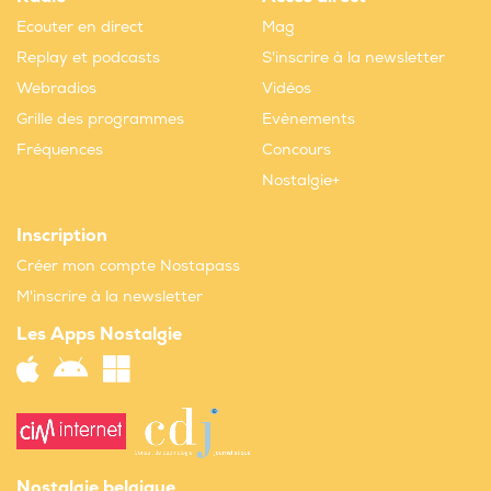
Ecouter en direct
Mag
Replay et podcasts
S'inscrire à la newsletter
Webradios
Vidéos
Grille des programmes
Evènements
Fréquences
Concours
Nostalgie+
Inscription
Créer mon compte Nostapass
M'inscrire à la newsletter
Les Apps Nostalgie
Nostalgie belgique