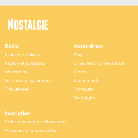
Radio
Accès direct
Ecouter en direct
Mag
Replay et podcasts
S'inscrire à la newsletter
Webradios
Vidéos
Grille des programmes
Evènements
Fréquences
Concours
Nostalgie+
Inscription
Créer mon compte Nostapass
M'inscrire à la newsletter