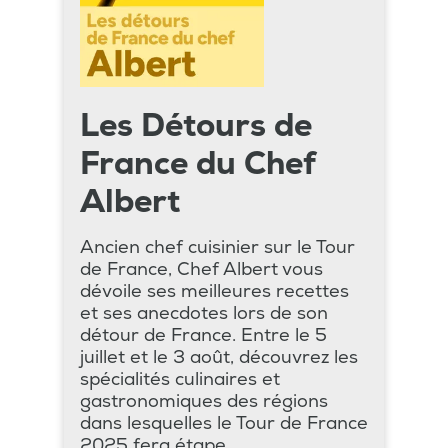
Les Détours de
France du Chef
Albert
Ancien chef cuisinier sur le Tour
de France, Chef Albert vous
dévoile ses meilleures recettes
et ses anecdotes lors de son
détour de France. Entre le 5
juillet et le 3 août, découvrez les
spécialités culinaires et
gastronomiques des régions
dans lesquelles le Tour de France
2025 fera étape.