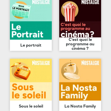
C'est quoi le
programme au
Le portrait
cinéma ?
Sous le soleil
La Nosta Family