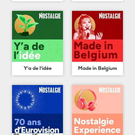
Y'a de l'idée
Made in Belgium