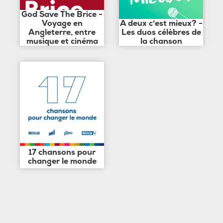
God Save The Brice -
Voyage en
A deux c'est mieux? -
Angleterre, entre
Les duos célèbres de
musique et cinéma
la chanson
17 chansons pour
changer le monde