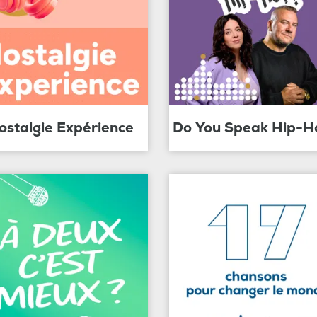
ostalgie Expérience
Do You Speak Hip-H