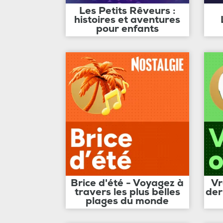
Les Petits Rêveurs :
histoires et aventures
pour enfants
Brice d'été - Voyagez à
Vr
travers les plus belles
der
plages du monde