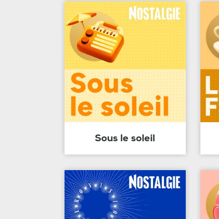
Sous le soleil