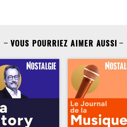
VOUS POURRIEZ AIMER AUSSI