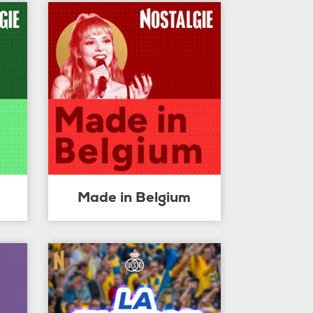
Made in Belgium