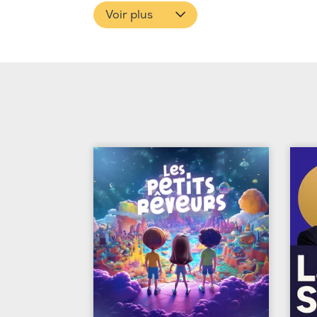
Voir plus