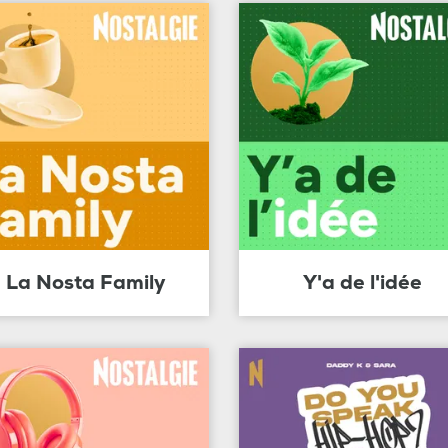
La Nosta Family
Y'a de l'idée