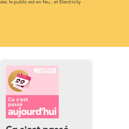
pée, le public est en feu… et Electricity