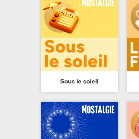
Sous le soleil