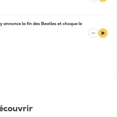
y annonce la fin des Beatles et choque le
écouvrir