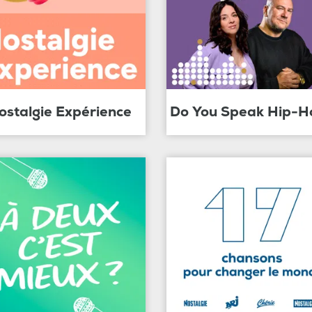
ostalgie Expérience
Do You Speak Hip-H