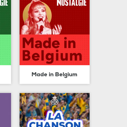
Made in Belgium