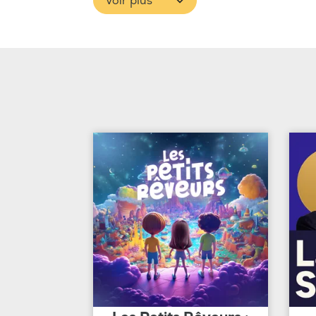
Voir plus