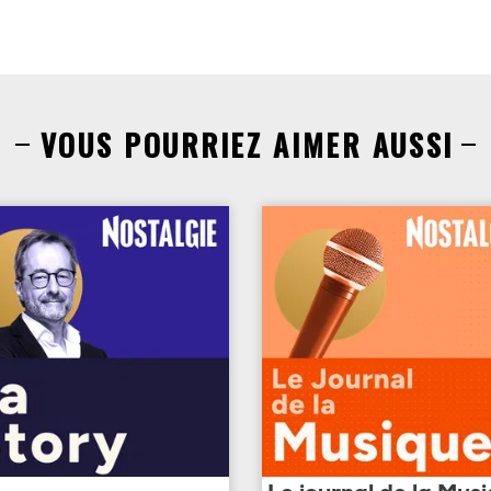
VOUS POURRIEZ AIMER AUSSI