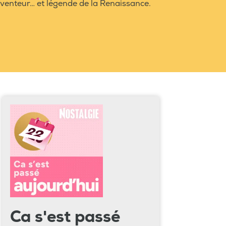
nventeur… et légende de la Renaissance.
Ca s'est passé