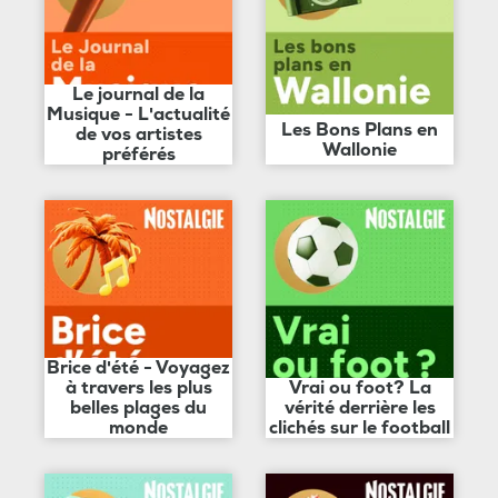
Le journal de la
Musique - L'actualité
Les Bons Plans en
de vos artistes
Wallonie
préférés
Brice d'été - Voyagez
à travers les plus
Vrai ou foot? La
belles plages du
vérité derrière les
monde
clichés sur le football