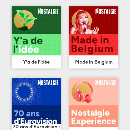
Y'a de l'idée
Made in Belgium
70 ans d'Eurovision :