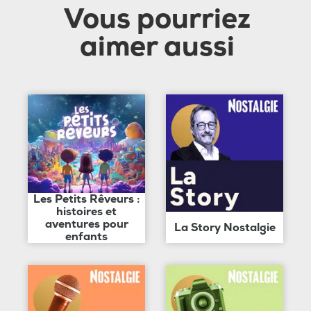
Vous pourriez
aimer aussi
Les Petits Rêveurs :
histoires et
aventures pour
La Story Nostalgie
enfants