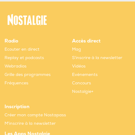
Radio
Accès direct
Ecouter en direct
Mag
Replay et podcasts
S'inscrire à la newsletter
Webradios
Vidéos
Grille des programmes
Evènements
Fréquences
Concours
Nostalgie+
Inscription
Créer mon compte Nostapass
M'inscrire à la newsletter
Les Apps Nostalgie