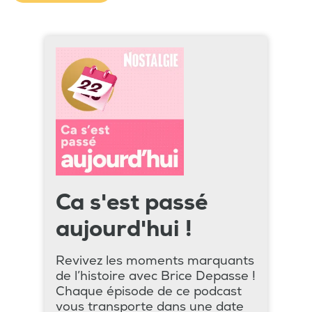
Ca s'est passé
aujourd'hui !
Revivez les moments marquants
de l’histoire avec Brice Depasse !
Chaque épisode de ce podcast
vous transporte dans une date