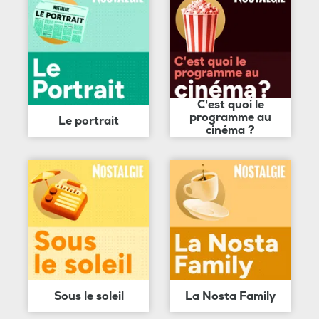
C'est quoi le
programme au
Le portrait
cinéma ?
Sous le soleil
La Nosta Family