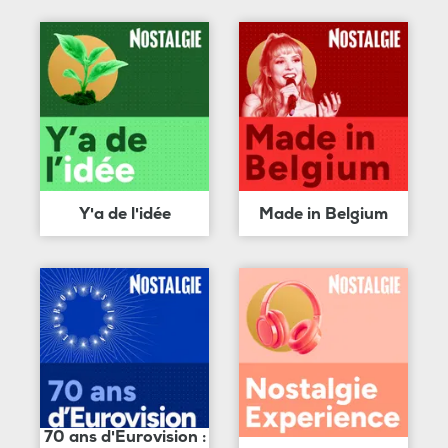
Y'a de l'idée
Made in Belgium
70 ans d'Eurovision :