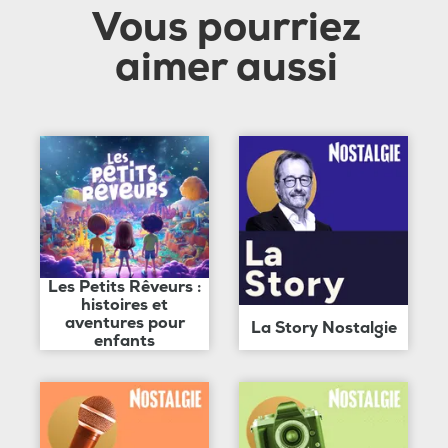
Vous pourriez
aimer aussi
Les Petits Rêveurs :
histoires et
aventures pour
La Story Nostalgie
enfants