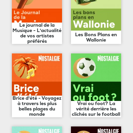
Le journal de la
Musique - L'actualité
Les Bons Plans en
de vos artistes
Wallonie
préférés
Brice d'été - Voyagez
à travers les plus
Vrai ou foot? La
belles plages du
vérité derrière les
monde
clichés sur le football