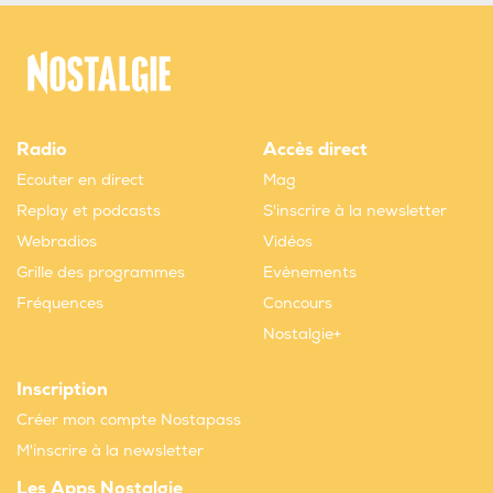
Radio
Accès direct
Ecouter en direct
Mag
Replay et podcasts
S'inscrire à la newsletter
Webradios
Vidéos
Grille des programmes
Evènements
Fréquences
Concours
Nostalgie+
Inscription
Créer mon compte Nostapass
M'inscrire à la newsletter
Les Apps Nostalgie