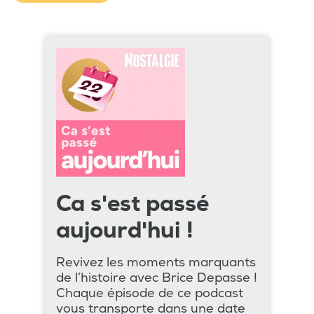
Ca s'est passé
aujourd'hui !
Revivez les moments marquants
de l’histoire avec Brice Depasse !
Chaque épisode de ce podcast
vous transporte dans une date