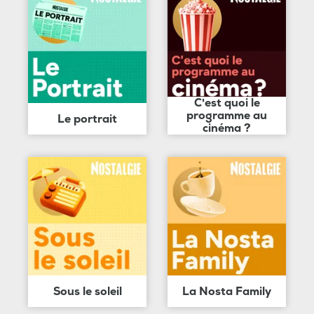
C'est quoi le
programme au
Le portrait
cinéma ?
Sous le soleil
La Nosta Family