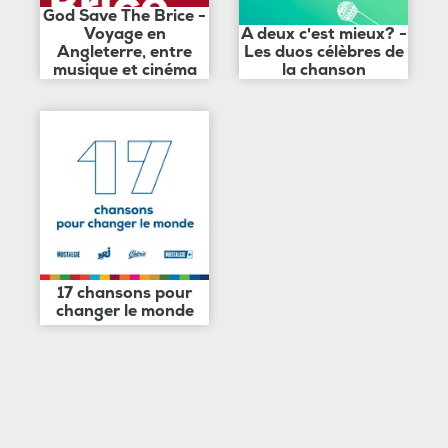
God Save The Brice -
Voyage en
A deux c'est mieux? -
Angleterre, entre
Les duos célèbres de
musique et cinéma
la chanson
17 chansons pour
changer le monde