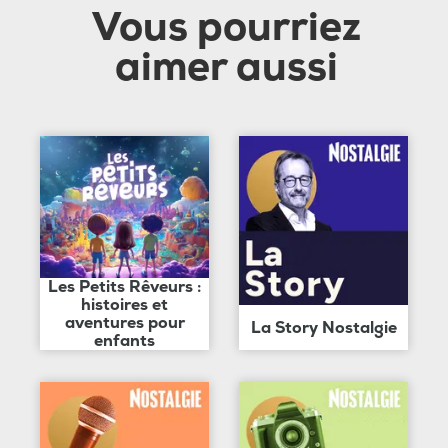
Vous pourriez
aimer aussi
Les Petits Rêveurs :
histoires et
aventures pour
La Story Nostalgie
enfants