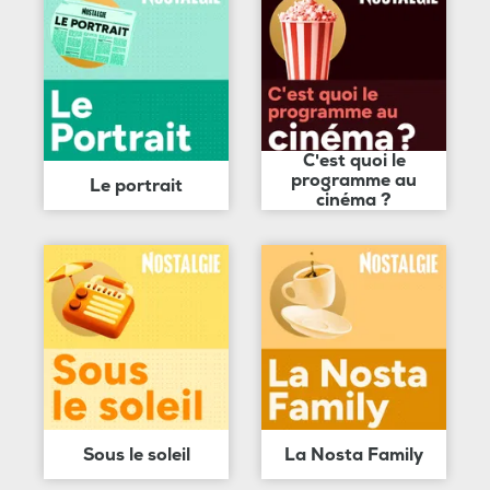
C'est quoi le
programme au
Le portrait
cinéma ?
Sous le soleil
La Nosta Family