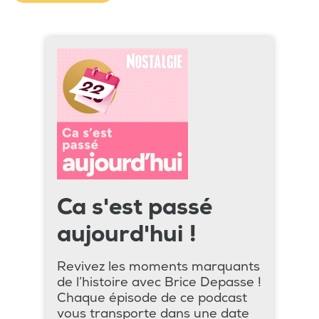
Ca s'est passé
aujourd'hui !
Revivez les moments marquants
de l’histoire avec Brice Depasse !
Chaque épisode de ce podcast
vous transporte dans une date