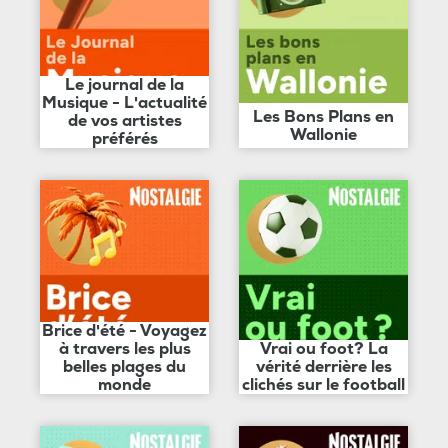
Le journal de la
Musique - L'actualité
Les Bons Plans en
de vos artistes
Wallonie
préférés
Brice d'été - Voyagez
à travers les plus
Vrai ou foot? La
belles plages du
vérité derrière les
monde
clichés sur le football