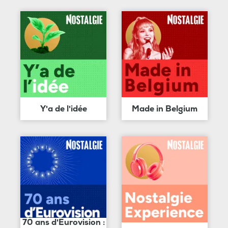
Y'a de l'idée
Made in Belgium
70 ans d'Eurovision :