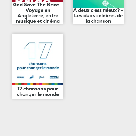
God Save The Brice -
Voyage en
A deux c'est mieux? -
Angleterre, entre
Les duos célèbres de
musique et cinéma
la chanson
17 chansons pour
changer le monde