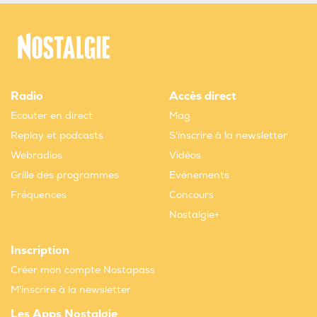
Radio
Accès direct
Ecouter en direct
Mag
Replay et podcasts
S'inscrire à la newsletter
Webradios
Vidéos
Grille des programmes
Evènements
Fréquences
Concours
Nostalgie+
Inscription
Créer mon compte Nostapass
M'inscrire à la newsletter
Les Apps Nostalgie