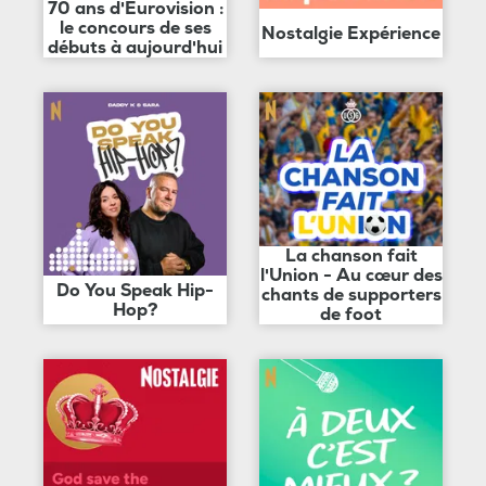
70 ans d'Eurovision :
le concours de ses
Nostalgie Expérience
débuts à aujourd'hui
La chanson fait
l'Union - Au cœur des
Do You Speak Hip-
chants de supporters
Hop?
de foot