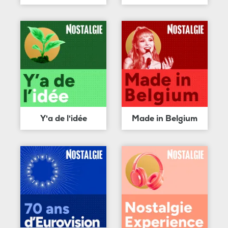
Y'a de l'idée
Made in Belgium