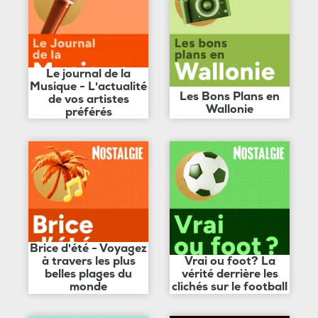
Le journal de la
Musique - L'actualité
Les Bons Plans en
de vos artistes
Wallonie
préférés
Brice d'été - Voyagez
à travers les plus
Vrai ou foot? La
belles plages du
vérité derrière les
monde
clichés sur le football