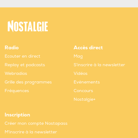
Radio
Accès direct
Ecouter en direct
Mag
Replay et podcasts
S'inscrire à la newsletter
Webradios
Vidéos
Grille des programmes
Evènements
Fréquences
Concours
Nostalgie+
Inscription
Créer mon compte Nostapass
M'inscrire à la newsletter