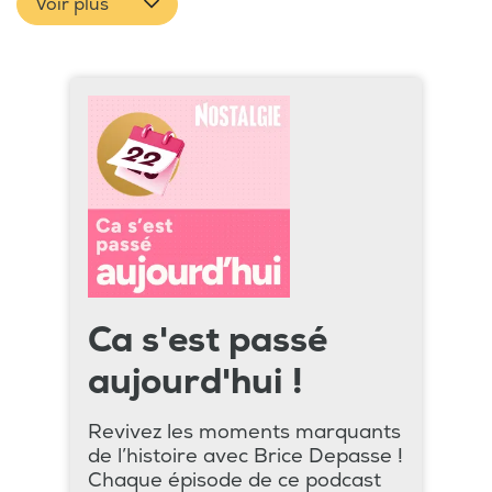
Voir plus
Ca s'est passé
aujourd'hui !
Revivez les moments marquants
de l’histoire avec Brice Depasse !
Chaque épisode de ce podcast