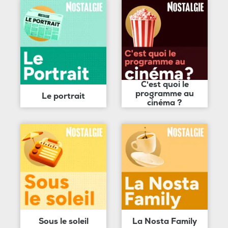
C'est quoi le
programme au
Le portrait
cinéma ?
Sous le soleil
La Nosta Family