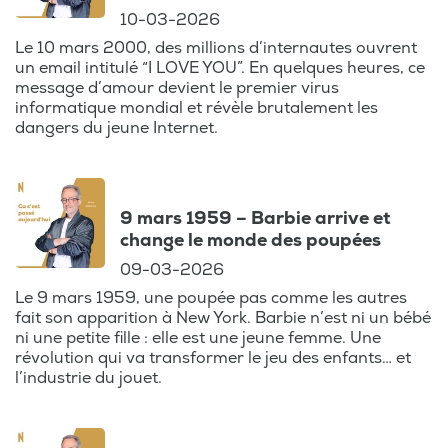
10-03-2026
Le 10 mars 2000, des millions d’internautes ouvrent
un email intitulé “I LOVE YOU”. En quelques heures, ce
message d’amour devient le premier virus
informatique mondial et révèle brutalement les
dangers du jeune Internet.
9 mars 1959 – Barbie arrive et
change le monde des poupées
09-03-2026
Le 9 mars 1959, une poupée pas comme les autres
fait son apparition à New York. Barbie n’est ni un bébé
ni une petite fille : elle est une jeune femme. Une
révolution qui va transformer le jeu des enfants… et
l’industrie du jouet.