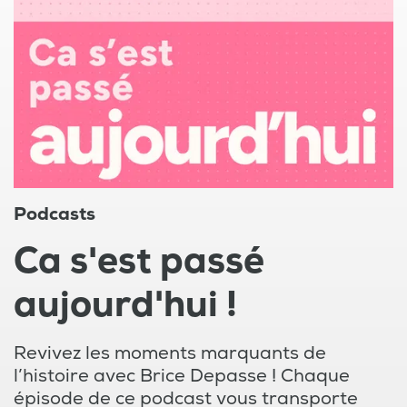
Podcasts
Ca s'est passé
aujourd'hui !
Revivez les moments marquants de
l’histoire avec Brice Depasse ! Chaque
épisode de ce podcast vous transporte