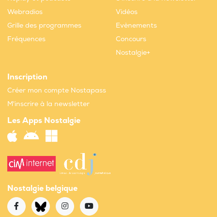
Webradios
Vidéos
Grille des programmes
Evènements
Fréquences
Concours
Nostalgie+
Inscription
Créer mon compte Nostapass
M'inscrire à la newsletter
Les Apps Nostalgie
Nostalgie belgique