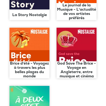
Le journal de la
Musique - L'actualité
de vos artistes
La Story Nostalgie
préférés
Brice d'été - Voyagez
God Save The Brice -
à travers les plus
Voyage en
belles plages du
Angleterre, entre
monde
musique et cinéma