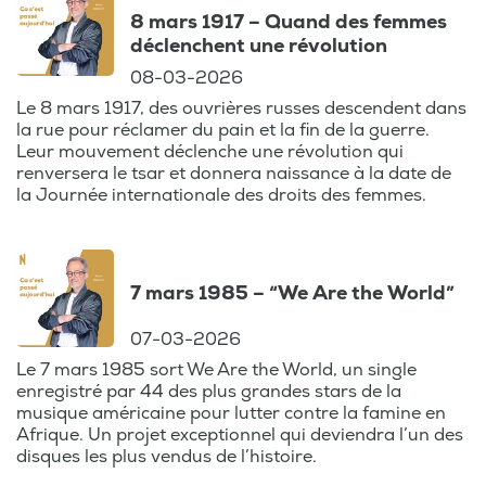
8 mars 1917 – Quand des femmes
déclenchent une révolution
08-03-2026
Le 8 mars 1917, des ouvrières russes descendent dans
la rue pour réclamer du pain et la fin de la guerre.
Leur mouvement déclenche une révolution qui
renversera le tsar et donnera naissance à la date de
la Journée internationale des droits des femmes.
7 mars 1985 – “We Are the World”
07-03-2026
Le 7 mars 1985 sort We Are the World, un single
enregistré par 44 des plus grandes stars de la
musique américaine pour lutter contre la famine en
Afrique. Un projet exceptionnel qui deviendra l’un des
disques les plus vendus de l’histoire.