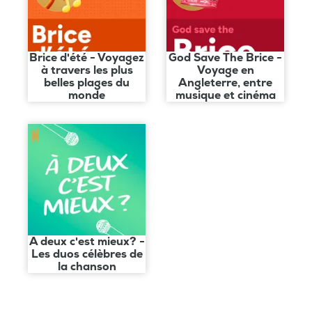
Brice d'été - Voyagez
God Save The Brice -
à travers les plus
Voyage en
belles plages du
Angleterre, entre
monde
musique et cinéma
A deux c'est mieux? -
Les duos célèbres de
la chanson