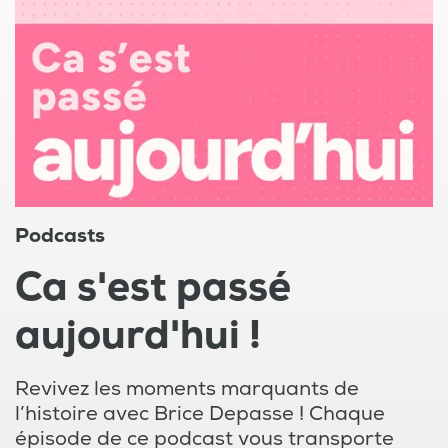
Podcasts
Ca s'est passé
aujourd'hui !
Revivez les moments marquants de
l’histoire avec Brice Depasse ! Chaque
épisode de ce podcast vous transporte