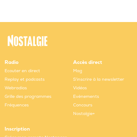
Radio
Accès direct
Ecouter en direct
Mag
Replay et podcasts
S'inscrire à la newsletter
Webradios
Vidéos
Grille des programmes
Evènements
Fréquences
Concours
Nostalgie+
Inscription