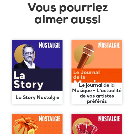
Vous pourriez
aimer aussi
Le journal de la
Musique - L'actualité
de vos artistes
La Story Nostalgie
préférés