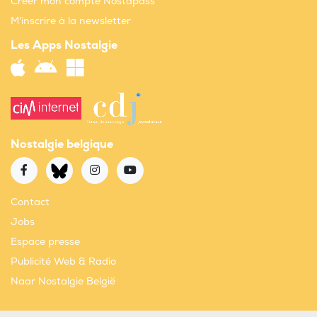
Créer mon compte Nostapass
M'inscrire à la newsletter
Les Apps Nostalgie
Nostalgie belgique
Contact
Jobs
Espace presse
Publicité Web & Radio
Naar Nostalgie België