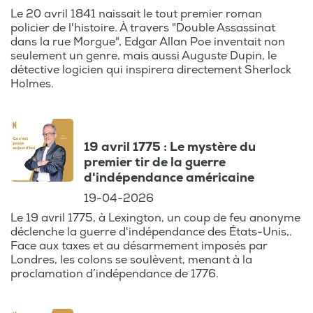
Le 20 avril 1841 naissait le tout premier roman
policier de l'histoire. À travers "Double Assassinat
dans la rue Morgue", Edgar Allan Poe inventait non
seulement un genre, mais aussi Auguste Dupin, le
détective logicien qui inspirera directement Sherlock
Holmes.
19 avril 1775 : Le mystère du
premier tir de la guerre
d'indépendance américaine
19-04-2026
Le 19 avril 1775, à Lexington, un coup de feu anonyme
déclenche la guerre d'indépendance des États-Unis,.
Face aux taxes et au désarmement imposés par
Londres, les colons se soulèvent, menant à la
proclamation d’indépendance de 1776.