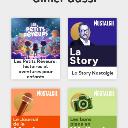
Les Petits Rêveurs :
histoires et
aventures pour
La Story Nostalgie
enfants