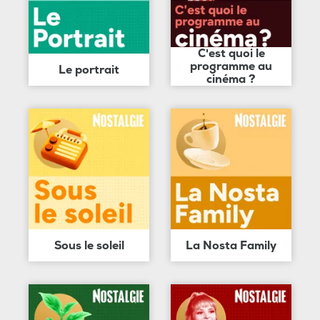
C'est quoi le
programme au
Le portrait
cinéma ?
Sous le soleil
La Nosta Family