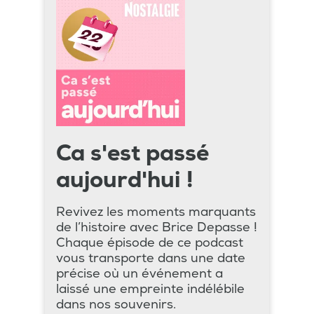
Ca s'est passé
aujourd'hui !
Revivez les moments marquants
de l’histoire avec Brice Depasse !
Chaque épisode de ce podcast
vous transporte dans une date
précise où un événement a
laissé une empreinte indélébile
dans nos souvenirs.