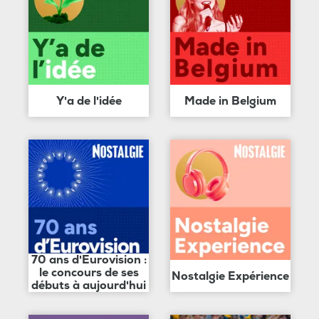
Y'a de l'idée
Made in Belgium
70 ans d'Eurovision :
le concours de ses
Nostalgie Expérience
débuts à aujourd'hui