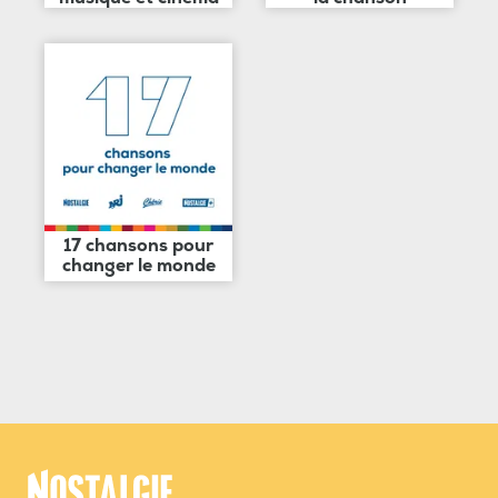
17 chansons pour
changer le monde