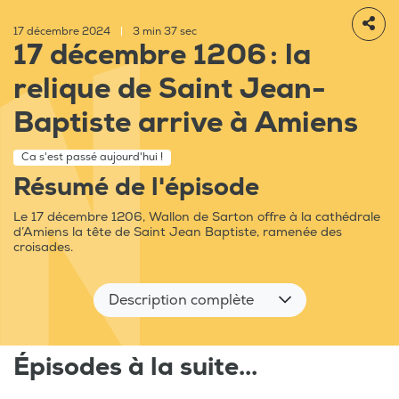
17 décembre 2024
|
3 min 37 sec
17 décembre 1206 : la
relique de Saint Jean-
Baptiste arrive à Amiens
Ca s'est passé aujourd'hui !
Résumé de l'épisode
Le 17 décembre 1206, Wallon de Sarton offre à la cathédrale
d’Amiens la tête de Saint Jean Baptiste, ramenée des
croisades.
Description complète
Épisodes à la suite...