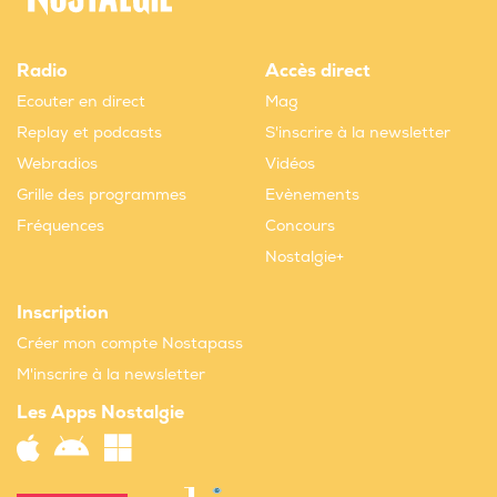
Radio
Accès direct
Ecouter en direct
Mag
Replay et podcasts
S'inscrire à la newsletter
Webradios
Vidéos
Grille des programmes
Evènements
Fréquences
Concours
Nostalgie+
Inscription
Créer mon compte Nostapass
M'inscrire à la newsletter
Les Apps Nostalgie