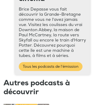
Brice Depasse vous fait
découvrir la Grande-Bretagne
comme vous ne l'avez jamais
vue. Visitez les coulisses du vrai
Downton Abbey, la maison de
Paul McCartney, la route vers
Skyfall ou encore le train d'Harry
Potter. Découvrez pourquoi
cette île est une machine à
tubes, à films et à séries.
Tous les podcasts de l'émission
Autres podcasts à
découvrir