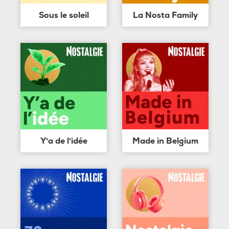
Sous le soleil
La Nosta Family
Y'a de l'idée
Made in Belgium