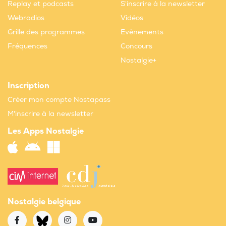
Replay et podcasts
S'inscrire à la newsletter
Webradios
Vidéos
Grille des programmes
Evènements
Fréquences
Concours
Nostalgie+
Inscription
Créer mon compte Nostapass
M'inscrire à la newsletter
Les Apps Nostalgie
Nostalgie belgique