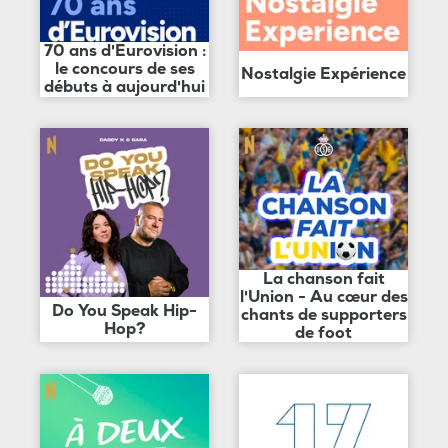
70 ans d'Eurovision :
le concours de ses
Nostalgie Expérience
débuts à aujourd'hui
La chanson fait
l'Union - Au cœur des
Do You Speak Hip-
chants de supporters
Hop?
de foot