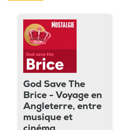
God Save The
Brice - Voyage en
Angleterre, entre
musique et
cinéma