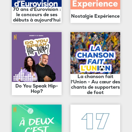
70 ans d'Eurovision :
le concours de ses
Nostalgie Expérience
débuts à aujourd'hui
La chanson fait
l'Union - Au cœur des
Do You Speak Hip-
chants de supporters
Hop?
de foot