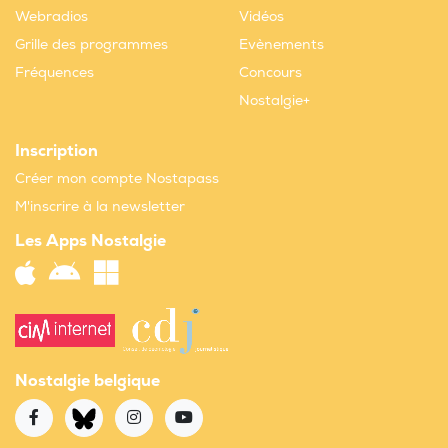
Webradios
Vidéos
Grille des programmes
Evènements
Fréquences
Concours
Nostalgie+
Inscription
Créer mon compte Nostapass
M'inscrire à la newsletter
Les Apps Nostalgie
Nostalgie belgique