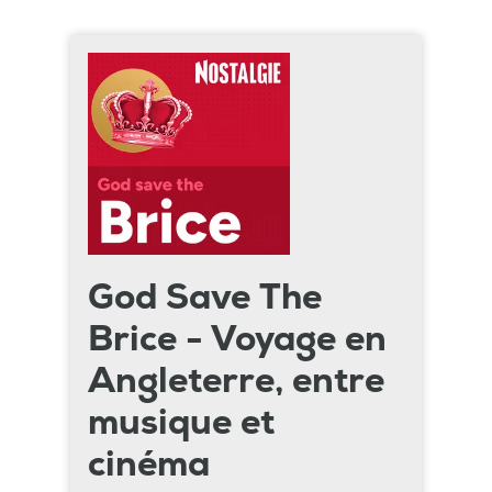
God Save The
Brice - Voyage en
Angleterre, entre
musique et
cinéma