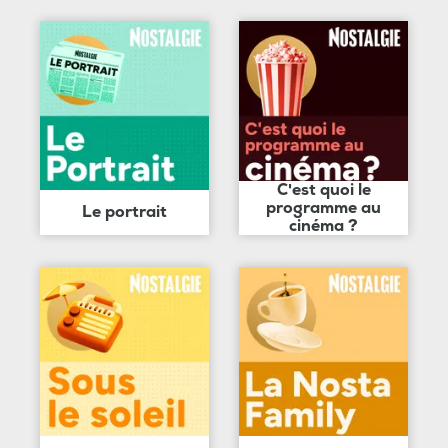
C'est quoi le
programme au
Le portrait
cinéma ?