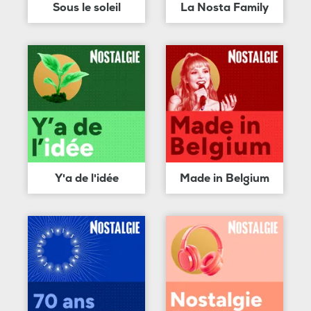
Sous le soleil
La Nosta Family
Y'a de l'idée
Made in Belgium