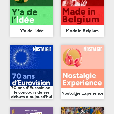
Y'a de l'idée
Made in Belgium
70 ans d'Eurovision :
le concours de ses
Nostalgie Expérience
débuts à aujourd'hui