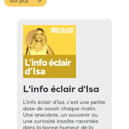
Voir plus
L'info éclair d'Isa
L’Info éclair d’Isa, c’est une petite
dose de savoir chaque matin.
Une anecdote, un souvenir ou
une curiosité insolite racontée
dans la bonne humeur de la