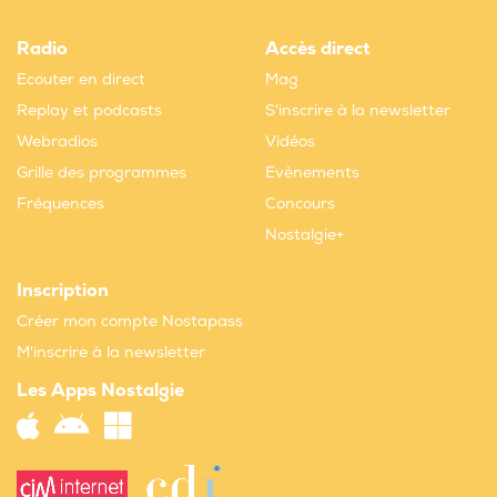
Radio
Accès direct
Ecouter en direct
Mag
Replay et podcasts
S'inscrire à la newsletter
Webradios
Vidéos
Grille des programmes
Evènements
Fréquences
Concours
Nostalgie+
Inscription
Créer mon compte Nostapass
M'inscrire à la newsletter
Les Apps Nostalgie