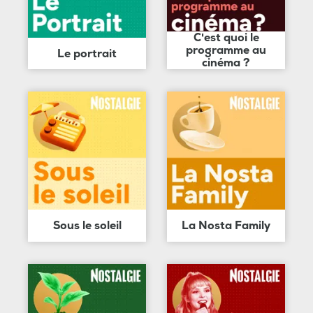
C'est quoi le
programme au
Le portrait
cinéma ?
Sous le soleil
La Nosta Family