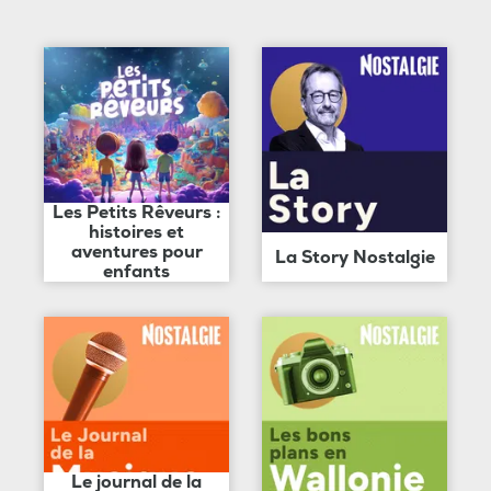
Les Petits Rêveurs :
histoires et
aventures pour
La Story Nostalgie
enfants
Le journal de la