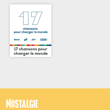
17 chansons pour
changer le monde