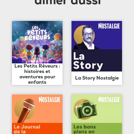
aimer aussi
Les Petits Rêveurs :
histoires et
aventures pour
La Story Nostalgie
enfants