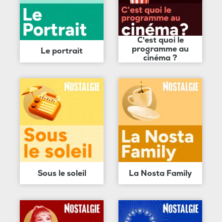
C'est quoi le
programme au
Le portrait
cinéma ?
Sous le soleil
La Nosta Family