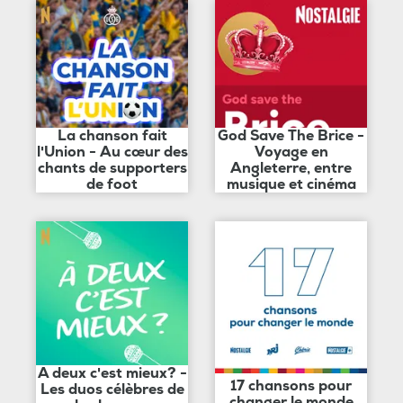
La chanson fait
God Save The Brice -
l'Union - Au cœur des
Voyage en
chants de supporters
Angleterre, entre
de foot
musique et cinéma
A deux c'est mieux? -
17 chansons pour
Les duos célèbres de
changer le monde