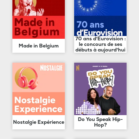
70 ans d'Eurovision :
le concours de ses
Made in Belgium
débuts à aujourd'hui
Do You Speak Hip-
Nostalgie Expérience
Hop?