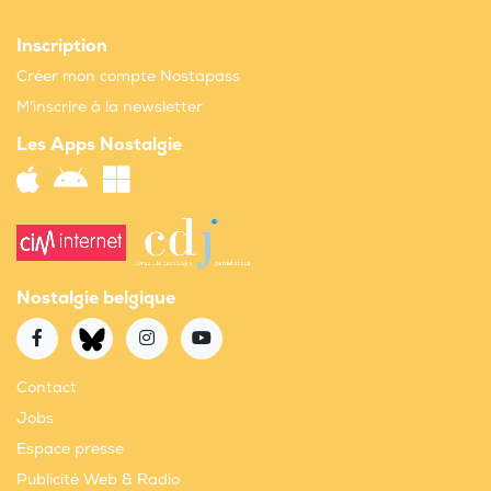
Inscription
Créer mon compte Nostapass
M'inscrire à la newsletter
Les Apps Nostalgie
Nostalgie belgique
Contact
Jobs
Espace presse
Publicité Web & Radio