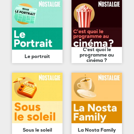
C'est quoi le
programme au
Le portrait
cinéma ?
Sous le soleil
La Nosta Family