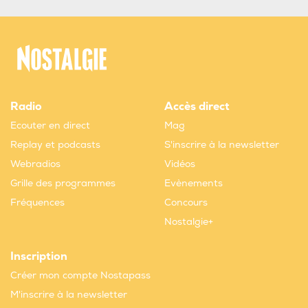
Radio
Accès direct
Ecouter en direct
Mag
Replay et podcasts
S'inscrire à la newsletter
Webradios
Vidéos
Grille des programmes
Evènements
Fréquences
Concours
Nostalgie+
Inscription
Créer mon compte Nostapass
M'inscrire à la newsletter