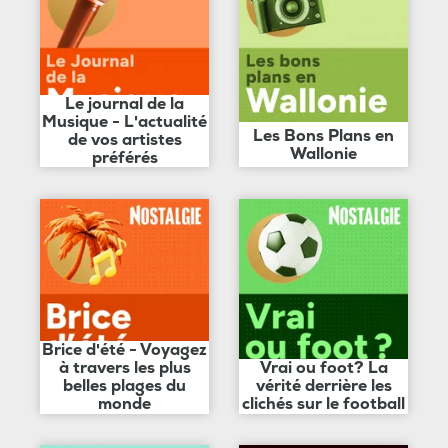
Le journal de la
Musique - L'actualité
Les Bons Plans en
de vos artistes
Wallonie
préférés
Brice d'été - Voyagez
à travers les plus
Vrai ou foot? La
belles plages du
vérité derrière les
monde
clichés sur le football