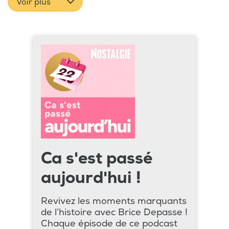
Voir plus
Ca s'est passé
aujourd'hui !
Revivez les moments marquants
de l’histoire avec Brice Depasse !
Chaque épisode de ce podcast