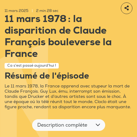
11 mars 2025
|
2 min 28 sec
11 mars 1978 : la
disparition de Claude
François bouleverse la
France
Ca s'est passé aujourd'hui !
Résumé de l'épisode
Le 11 mars 1978, la France apprend avec stupeur la mort de
Claude François. Guy Lux, ému, interrompt son émission,
tandis que Drucker et d'autres artistes sont sous le choc. À
une époque où la télé réunit tout le monde, Cloclo était une
figure proche, rendant sa disparition encore plus marquante.
Description complète