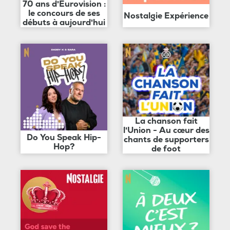
70 ans d'Eurovision :
le concours de ses
Nostalgie Expérience
débuts à aujourd'hui
La chanson fait
l'Union - Au cœur des
Do You Speak Hip-
chants de supporters
Hop?
de foot