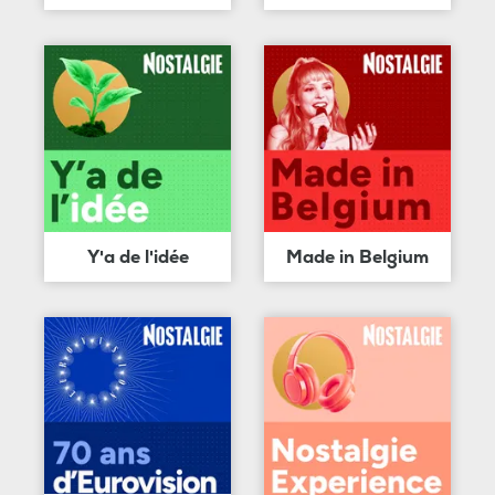
Y'a de l'idée
Made in Belgium