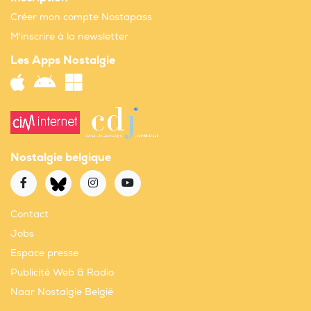
Créer mon compte Nostapass
M'inscrire à la newsletter
Les Apps Nostalgie
Nostalgie belgique
Contact
Jobs
Espace presse
Publicité Web & Radio
Naar Nostalgie België