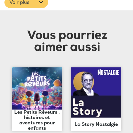
Voir plus
Vous pourriez
aimer aussi
Les Petits Rêveurs :
histoires et
aventures pour
La Story Nostalgie
enfants