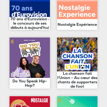
70 ans d'Eurovision :
le concours de ses
Nostalgie Expérience
débuts à aujourd'hui
La chanson fait
l'Union - Au cœur des
Do You Speak Hip-
chants de supporters
Hop?
de foot