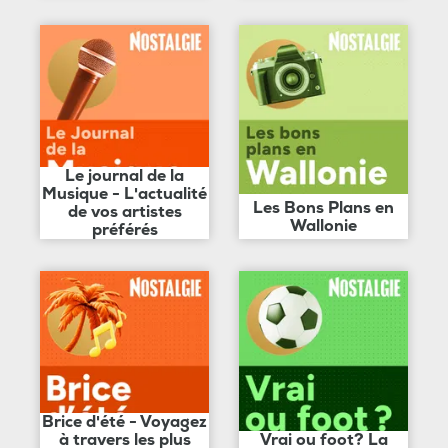
Le journal de la
Musique - L'actualité
Les Bons Plans en
de vos artistes
Wallonie
préférés
Brice d'été - Voyagez
à travers les plus
Vrai ou foot? La