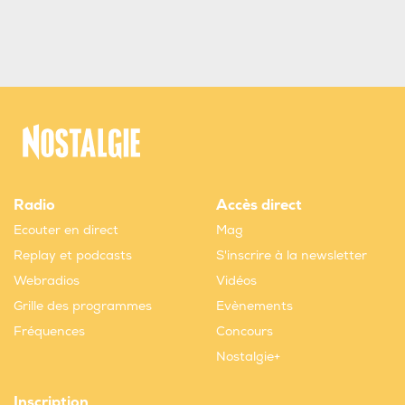
Radio
Accès direct
Ecouter en direct
Mag
Replay et podcasts
S'inscrire à la newsletter
Webradios
Vidéos
Grille des programmes
Evènements
Fréquences
Concours
Nostalgie+
Inscription