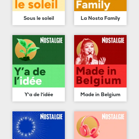
Sous le soleil
La Nosta Family
Y'a de l'idée
Made in Belgium