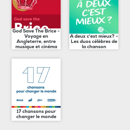
God Save The Brice -
Voyage en
A deux c'est mieux? -
Angleterre, entre
Les duos célèbres de
musique et cinéma
la chanson
17 chansons pour
changer le monde