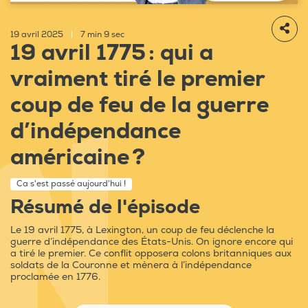
19 avril 2025
|
7 min 9 sec
19 avril 1775 : qui a
vraiment tiré le premier
coup de feu de la guerre
d’indépendance
américaine ?
Ca s'est passé aujourd'hui !
Résumé de l'épisode
Le 19 avril 1775, à Lexington, un coup de feu déclenche la
guerre d’indépendance des États-Unis. On ignore encore qui
a tiré le premier. Ce conflit opposera colons britanniques aux
soldats de la Couronne et mènera à l’indépendance
proclamée en 1776.