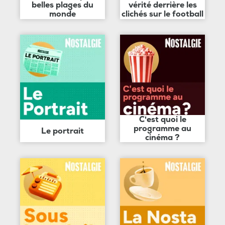
belles plages du
vérité derrière les
monde
clichés sur le football
C'est quoi le
programme au
Le portrait
cinéma ?