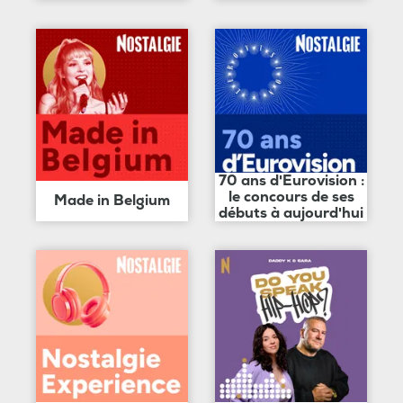
70 ans d'Eurovision :
le concours de ses
Made in Belgium
débuts à aujourd'hui