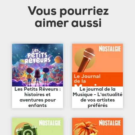
Vous pourriez
aimer aussi
Les Petits Rêveurs :
Le journal de la
histoires et
Musique - L'actualité
aventures pour
de vos artistes
enfants
préférés