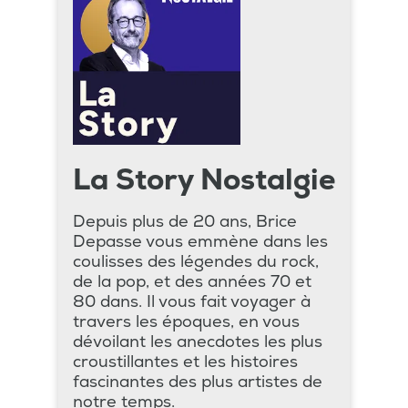
La Story Nostalgie
Depuis plus de 20 ans, Brice
Depasse vous emmène dans les
coulisses des légendes du rock,
de la pop, et des années 70 et
80 dans. Il vous fait voyager à
travers les époques, en vous
dévoilant les anecdotes les plus
croustillantes et les histoires
fascinantes des plus artistes de
notre temps.