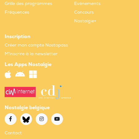
Grille des programmes
Evènements
Fréquences
Concours
Nostalgie+
Inscription
Créer mon compte Nostapass
M'inscrire à la newsletter
Les Apps Nostalgie
Nostalgie belgique
Contact