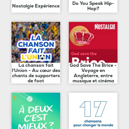
Do You Speak Hip-
Nostalgie Expérience
Hop?
La chanson fait
God Save The Brice -
l'Union - Au cœur des
Voyage en
chants de supporters
Angleterre, entre
de foot
musique et cinéma