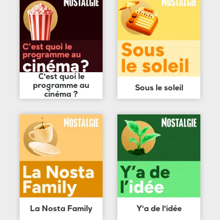
C'est quoi le
programme au
Sous le soleil
cinéma ?
La Nosta Family
Y'a de l'idée