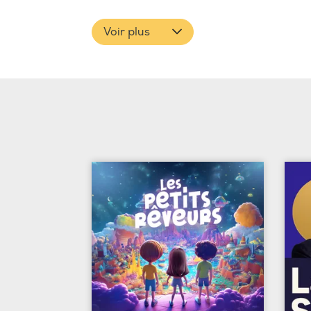
Voir plus