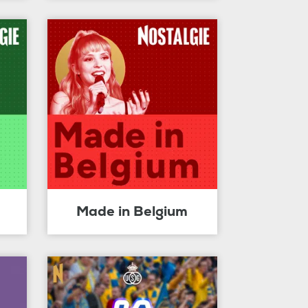
Made in Belgium