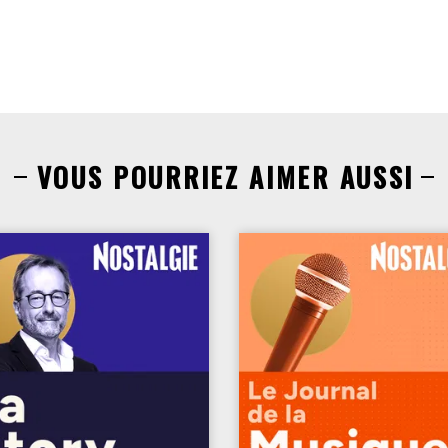
VOUS POURRIEZ AIMER AUSSI