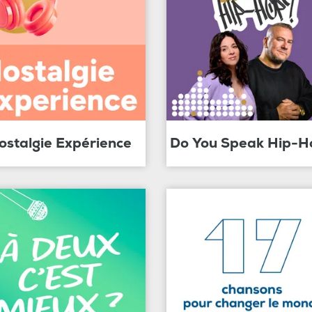
ostalgie Expérience
Do You Speak Hip-H