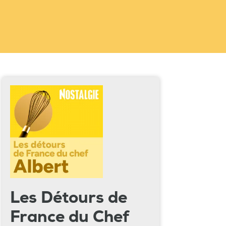
Les Détours de
France du Chef