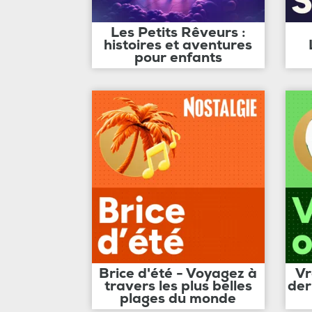
Les Petits Rêveurs :
histoires et aventures
pour enfants
Brice d'été - Voyagez à
Vr
travers les plus belles
der
plages du monde