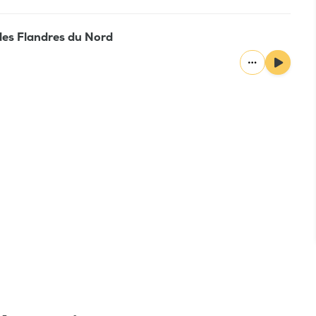
 des Flandres du Nord