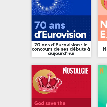
70 ans d'Eurovision : le
concours de ses débuts à
N
aujourd'hui