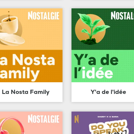
La Nosta Family
Y'a de l'idée