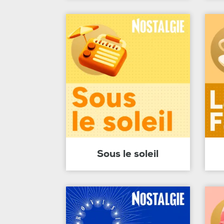
Sous le soleil