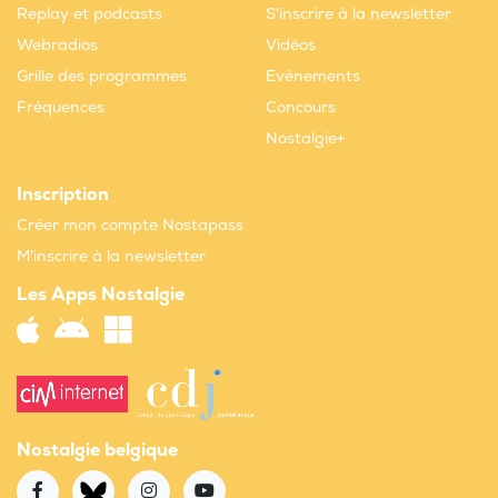
Replay et podcasts
S'inscrire à la newsletter
Webradios
Vidéos
Grille des programmes
Evènements
Fréquences
Concours
Nostalgie+
Inscription
Créer mon compte Nostapass
M'inscrire à la newsletter
Les Apps Nostalgie
Nostalgie belgique