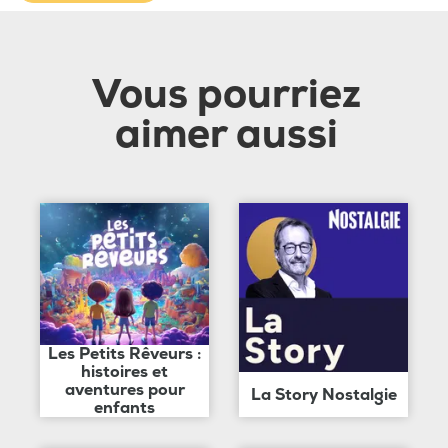
Vous pourriez
aimer aussi
Les Petits Rêveurs :
histoires et
aventures pour
La Story Nostalgie
enfants