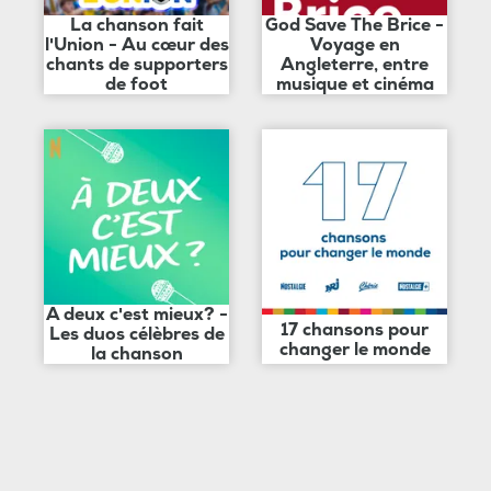
La chanson fait
God Save The Brice -
l'Union - Au cœur des
Voyage en
chants de supporters
Angleterre, entre
de foot
musique et cinéma
A deux c'est mieux? -
17 chansons pour
Les duos célèbres de
changer le monde
la chanson