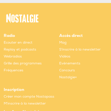
Radio
Accès direct
Ecouter en direct
Mag
Replay et podcasts
S'inscrire à la newsletter
Webradios
Vidéos
Grille des programmes
Evènements
Fréquences
Concours
Nostalgie+
Inscription
Créer mon compte Nostapass
M'inscrire à la newsletter