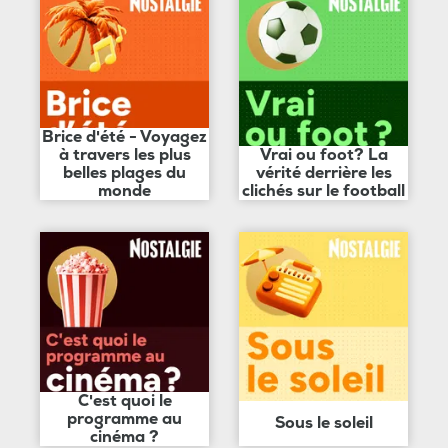
Brice d'été - Voyagez
à travers les plus
Vrai ou foot? La
belles plages du
vérité derrière les
monde
clichés sur le football
C'est quoi le
programme au
Sous le soleil
cinéma ?