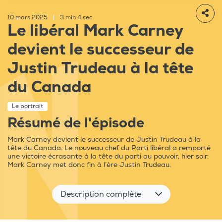
10 mars 2025
|
3 min 4 sec
Le libéral Mark Carney
devient le successeur de
Justin Trudeau à la tête
du Canada
Le portrait
Résumé de l'épisode
Mark Carney devient le successeur de Justin Trudeau à la
tête du Canada. Le nouveau chef du Parti libéral a remporté
une victoire écrasante à la tête du parti au pouvoir, hier soir.
Mark Carney met donc fin à l’ère Justin Trudeau.
Description complète